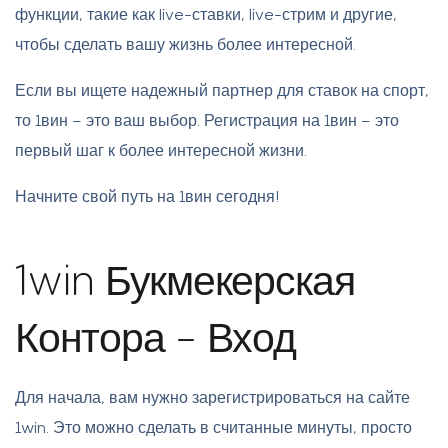
функции, такие как live-ставки, live-стрим и другие,
чтобы сделать вашу жизнь более интересной.
Если вы ищете надежный партнер для ставок на спорт,
то 1вин – это ваш выбор. Регистрация на 1вин – это
первый шаг к более интересной жизни.
Начните свой путь на 1вин сегодня!
1win Букмекерская
Контора – Вход
Для начала, вам нужно зарегистрироваться на сайте
1win. Это можно сделать в считанные минуты, просто