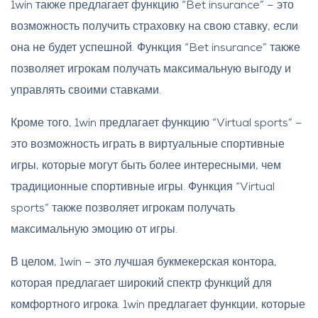
1win также предлагает функцию “Bet insurance” – это
возможность получить страховку на свою ставку, если
она не будет успешной. Функция “Bet insurance” также
позволяет игрокам получать максимальную выгоду и
управлять своими ставками.
Кроме того, 1win предлагает функцию “Virtual sports” –
это возможность играть в виртуальные спортивные
игры, которые могут быть более интересными, чем
традиционные спортивные игры. Функция “Virtual
sports” также позволяет игрокам получать
максимальную эмоцию от игры.
В целом, 1win – это лучшая букмекерская контора,
которая предлагает широкий спектр функций для
комфортного игрока. 1win предлагает функции, которые