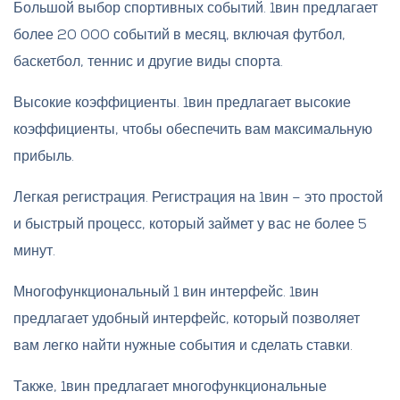
Большой выбор спортивных событий. 1вин предлагает
более 20 000 событий в месяц, включая футбол,
баскетбол, теннис и другие виды спорта.
Высокие коэффициенты. 1вин предлагает высокие
коэффициенты, чтобы обеспечить вам максимальную
прибыль.
Легкая регистрация. Регистрация на 1вин – это простой
и быстрый процесс, который займет у вас не более 5
минут.
Многофункциональный
1 вин
интерфейс. 1вин
предлагает удобный интерфейс, который позволяет
вам легко найти нужные события и сделать ставки.
Также, 1вин предлагает многофункциональные