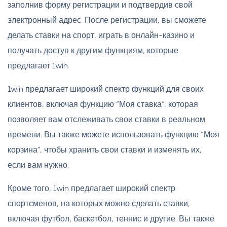
заполнив форму регистрации и подтвердив свой
электронный адрес. После регистрации, вы сможете
делать ставки на спорт, играть в онлайн-казино и
получать доступ к другим функциям, которые
предлагает 1win.
1win предлагает широкий спектр функций для своих
клиентов, включая функцию “Моя ставка”, которая
позволяет вам отслеживать свои ставки в реальном
времени. Вы также можете использовать функцию “Моя
корзина”, чтобы хранить свои ставки и изменять их,
если вам нужно.
Кроме того, 1win предлагает широкий спектр
спортсменов, на которых можно сделать ставки,
включая футбол, баскетбол, теннис и другие. Вы также