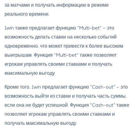
за матчами и получать информацию в режиме
реального времени.
1win также предлагает функцию “Multi-bet” – это
возможность делать ставки на несколько событий
одновременно, что может привести к более высоким
выигрышам. Функция “Multi-bet” также позволяет
игрокам управлять своими ставками и получать
максимальную выгоду.
Кроме того, 1win предлагает функцию “Cash-out” – это
возможность выйти из ставки и получать часть суммы,
если она не будет успешной. Функция “Cash-out” также
позволяет игрокам управлять своими ставками и
получать максимальную выгоду.