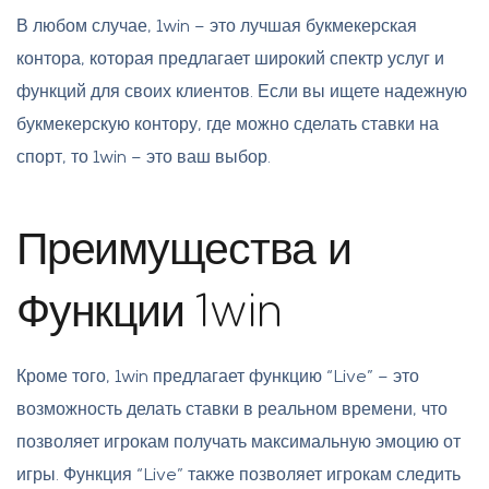
В любом случае, 1win – это лучшая букмекерская
контора, которая предлагает широкий спектр услуг и
функций для своих клиентов. Если вы ищете надежную
букмекерскую контору, где можно сделать ставки на
спорт, то 1win – это ваш выбор.
Преимущества и
Функции 1win
Кроме того, 1win предлагает функцию “Live” – это
возможность делать ставки в реальном времени, что
позволяет игрокам получать максимальную эмоцию от
игры. Функция “Live” также позволяет игрокам следить