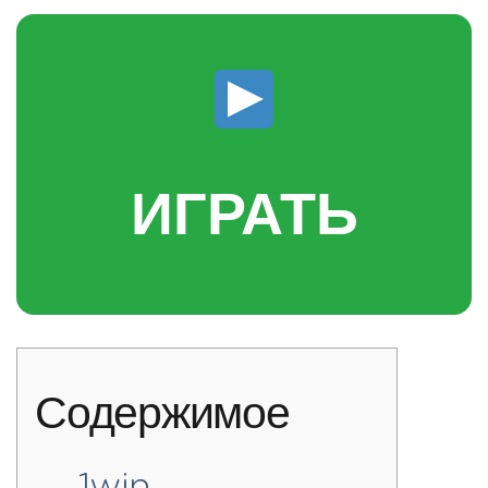
ИГРАТЬ
Содержимое