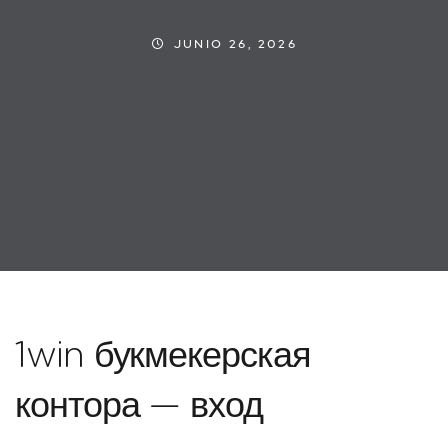
JUNIO 26, 2026
1win букмекерская
контора — вход