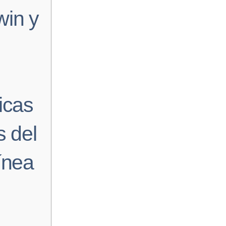
win y
icas
s del
ínea