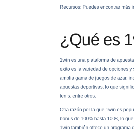
Recursos: Puedes encontrar más inf
¿Qué es 1w
1win es una plataforma de apuestas
éxito es la variedad de opciones y 
amplia gama de juegos de azar, inc
apuestas deportivas, lo que signif
tenis, entre otros.
Otra razón por la que 1win es popu
bonus de 100% hasta 100€, lo que 
1win también ofrece un programa de