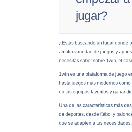
jugar?
¿Estás buscando un lugar donde pu
amplia variedad de juegos y apuest
necesitas saber sobre 1win, el cas
1win es una plataforma de juego en
hasta juegos más modernos como el 
en tus equipos favoritos y ganar di
Una de las características más de
de deportes, desde fútbol y balonce
que se adapten a tus necesidades.