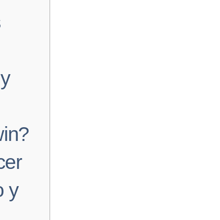
s
 y
win?
cer
o y