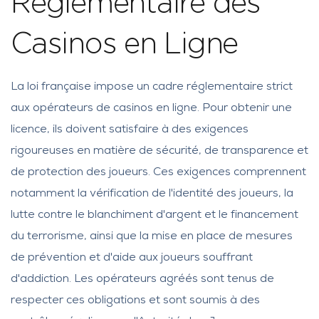
Réglementaire des
Casinos en Ligne
La loi française impose un cadre réglementaire strict
aux opérateurs de casinos en ligne. Pour obtenir une
licence, ils doivent satisfaire à des exigences
rigoureuses en matière de sécurité, de transparence et
de protection des joueurs. Ces exigences comprennent
notamment la vérification de l'identité des joueurs, la
lutte contre le blanchiment d'argent et le financement
du terrorisme, ainsi que la mise en place de mesures
de prévention et d'aide aux joueurs souffrant
d'addiction. Les opérateurs agréés sont tenus de
respecter ces obligations et sont soumis à des