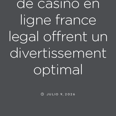
de casino en
ligne france
legal offrent un
divertissement
optimal
JULIO 9, 2026