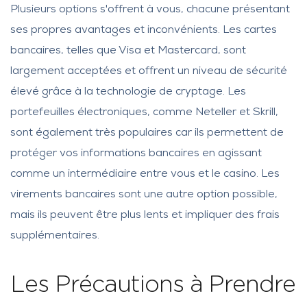
Plusieurs options s'offrent à vous, chacune présentant
ses propres avantages et inconvénients. Les cartes
bancaires, telles que Visa et Mastercard, sont
largement acceptées et offrent un niveau de sécurité
élevé grâce à la technologie de cryptage. Les
portefeuilles électroniques, comme Neteller et Skrill,
sont également très populaires car ils permettent de
protéger vos informations bancaires en agissant
comme un intermédiaire entre vous et le casino. Les
virements bancaires sont une autre option possible,
mais ils peuvent être plus lents et impliquer des frais
supplémentaires.
Les Précautions à Prendre