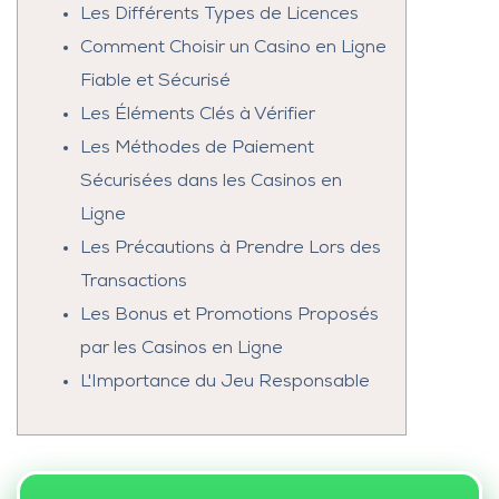
Les Différents Types de Licences
Comment Choisir un Casino en Ligne
Fiable et Sécurisé
Les Éléments Clés à Vérifier
Les Méthodes de Paiement
Sécurisées dans les Casinos en
Ligne
Les Précautions à Prendre Lors des
Transactions
Les Bonus et Promotions Proposés
par les Casinos en Ligne
L'Importance du Jeu Responsable