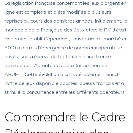
La législation française concernant les jeux d'argent en
ligne est complexe et a été modifiée à plusieurs
reprises au cours des dernières années. Initialement, le
monopole de la Française des Jeux et de la PMU était
clairement établi. Cependant, l'ouverture du marché en
2010 a permis l'émergence de nombreux opérateurs
privés, sous réserve de l'obtention d'une licence
délivrée par l'Autorité des Jeux (anciennement
ARJEL). Cette évolution a considérablement enrichi
l'offre de jeux disponible pour les joueurs français et a
stimulé la concurrence entre les différents opérateurs.
Comprendre le Cadre