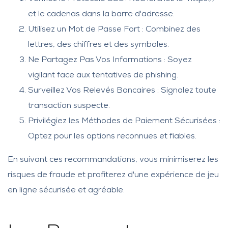
et le cadenas dans la barre d'adresse.
Utilisez un Mot de Passe Fort :
Combinez des
lettres, des chiffres et des symboles.
Ne Partagez Pas Vos Informations :
Soyez
vigilant face aux tentatives de phishing.
Surveillez Vos Relevés Bancaires :
Signalez toute
transaction suspecte.
Privilégiez les Méthodes de Paiement Sécurisées :
Optez pour les options reconnues et fiables.
En suivant ces recommandations, vous minimiserez les
risques de fraude et profiterez d'une expérience de jeu
en ligne sécurisée et agréable.