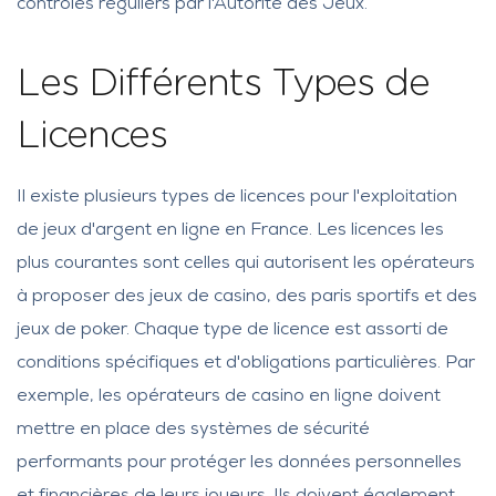
contrôles réguliers par l'Autorité des Jeux.
Les Différents Types de
Licences
Il existe plusieurs types de licences pour l'exploitation
de jeux d'argent en ligne en France. Les licences les
plus courantes sont celles qui autorisent les opérateurs
à proposer des jeux de casino, des paris sportifs et des
jeux de poker. Chaque type de licence est assorti de
conditions spécifiques et d'obligations particulières. Par
exemple, les opérateurs de casino en ligne doivent
mettre en place des systèmes de sécurité
performants pour protéger les données personnelles