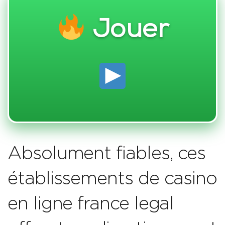
Jouer
Absolument fiables, ces
établissements de casino
en ligne france legal