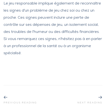
Le jeu responsable implique également de reconnaître
les signes d'un problème de jeu chez soi ou chez un
proche. Ces signes peuvent inclure une perte de
contrôle sur ses dépenses de jeu, un isolement social,
des troubles de l'humeur ou des difficultés financières.
Si vous remarquez ces signes, n'hésitez pas à en parler
à un professionnel de la santé ou à un organisme
spécialisé.
PREVIOUS READING
NEXT READING