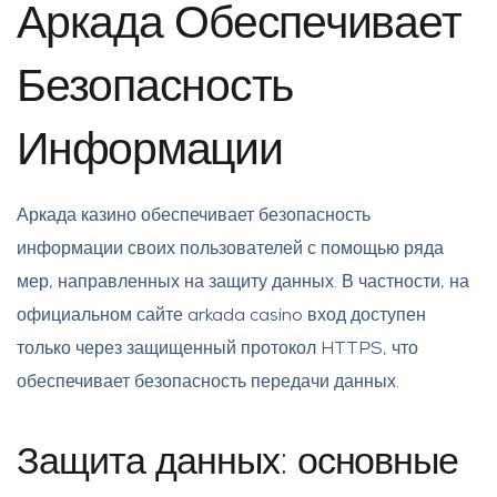
Аркада Обеспечивает
Безопасность
Информации
Аркада казино обеспечивает безопасность
информации своих пользователей с помощью ряда
мер, направленных на защиту данных. В частности, на
официальном сайте arkada casino вход доступен
только через защищенный протокол HTTPS, что
обеспечивает безопасность передачи данных.
Защита данных: основные