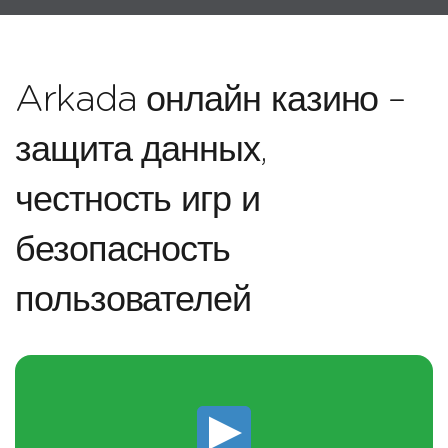
Arkada онлайн казино –
защита данных,
честность игр и
безопасность
пользователей