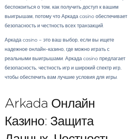
беспокоиться о том, как получить доступ к вашим
выигрышам, потому что Аркада casino обеспечивает
безопасность и честность всех транзакций.
Аркада casino – это ваш выбор, если вы ищете
надежное онлайн-казино, где можно играть с
реальными выигрышами. Аркада casino предлагает
безопасность, честность игр и широкий спектр игр,
чтобы обеспечить вам лучшие условия для игры.
Arkada Онлайн
Казино: Защита