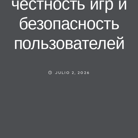
честность игр и
безопасность
пользователей
JULIO 2, 2026