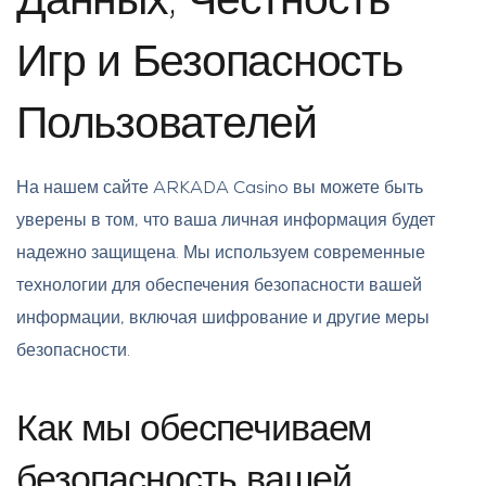
Данных, Честность
Игр и Безопасность
Пользователей
На нашем сайте ARKADA Casino вы можете быть
уверены в том, что ваша личная информация будет
надежно защищена. Мы используем современные
технологии для обеспечения безопасности вашей
информации, включая шифрование и другие меры
безопасности.
Как мы обеспечиваем
безопасность вашей