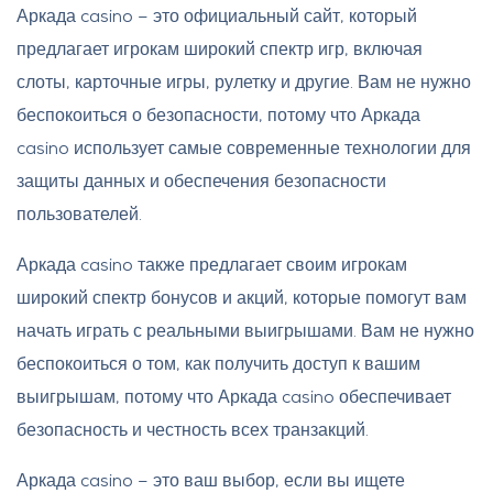
Аркада casino – это официальный сайт, который
предлагает игрокам широкий спектр игр, включая
слоты, карточные игры, рулетку и другие. Вам не нужно
беспокоиться о безопасности, потому что Аркада
casino использует самые современные технологии для
защиты данных и обеспечения безопасности
пользователей.
Аркада casino также предлагает своим игрокам
широкий спектр бонусов и акций, которые помогут вам
начать играть с реальными выигрышами. Вам не нужно
беспокоиться о том, как получить доступ к вашим
выигрышам, потому что Аркада casino обеспечивает
безопасность и честность всех транзакций.
Аркада casino – это ваш выбор, если вы ищете