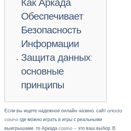
Как Аркада
Обеспечивает
Безопасность
Информации
Защита данных:
основные
принципы
Если вы ищете надежное онлайн-казино,
сайт arkada
casino
где можно играть в игры с реальными
выигрышами, то Аркада casino – это ваш выбор. В