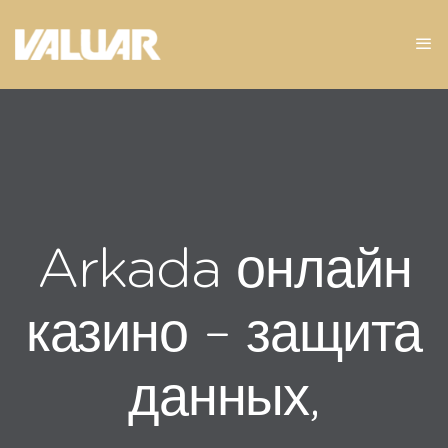
Arkada онлайн
казино – защита
данных,