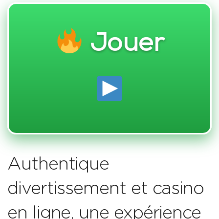
Jouer
Authentique
divertissement et casino
en ligne, une expérience