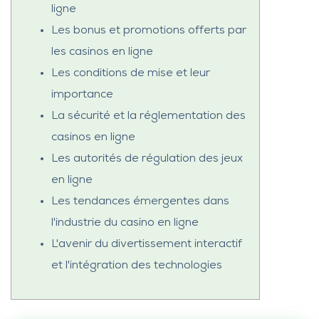
ligne
Les bonus et promotions offerts par
les casinos en ligne
Les conditions de mise et leur
importance
La sécurité et la réglementation des
casinos en ligne
Les autorités de régulation des jeux
en ligne
Les tendances émergentes dans
l'industrie du casino en ligne
L'avenir du divertissement interactif
et l'intégration des technologies