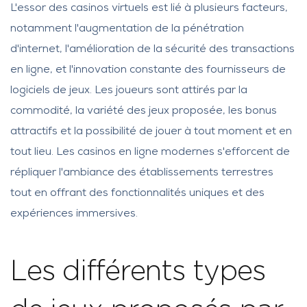
L'essor des casinos virtuels est lié à plusieurs facteurs,
notamment l'augmentation de la pénétration
d'internet, l'amélioration de la sécurité des transactions
en ligne, et l'innovation constante des fournisseurs de
logiciels de jeux. Les joueurs sont attirés par la
commodité, la variété des jeux proposée, les bonus
attractifs et la possibilité de jouer à tout moment et en
tout lieu. Les casinos en ligne modernes s'efforcent de
répliquer l'ambiance des établissements terrestres
tout en offrant des fonctionnalités uniques et des
expériences immersives.
Les différents types