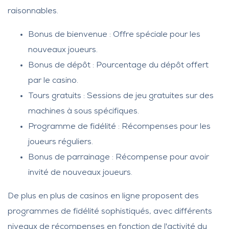
raisonnables.
Bonus de bienvenue : Offre spéciale pour les
nouveaux joueurs.
Bonus de dépôt : Pourcentage du dépôt offert
par le casino.
Tours gratuits : Sessions de jeu gratuites sur des
machines à sous spécifiques.
Programme de fidélité : Récompenses pour les
joueurs réguliers.
Bonus de parrainage : Récompense pour avoir
invité de nouveaux joueurs.
De plus en plus de casinos en ligne proposent des
programmes de fidélité sophistiqués, avec différents
niveaux de récompenses en fonction de l'activité du