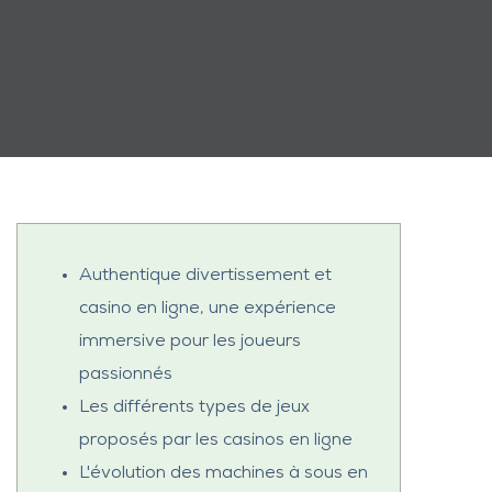
Authentique divertissement et
casino en ligne, une expérience
immersive pour les joueurs
passionnés
Les différents types de jeux
proposés par les casinos en ligne
L'évolution des machines à sous en