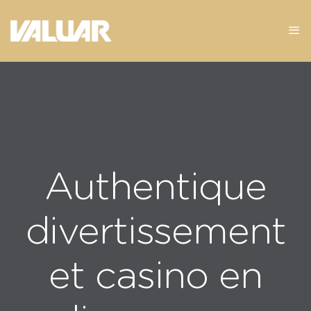
Authentique
divertissement
et casino en