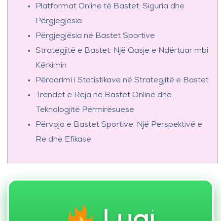
Platformat Online të Bastet: Siguria dhe
Përgjegjësia
Përgjegjësia në Bastet Sportive
Strategjitë e Bastet: Një Qasje e Ndërtuar mbi
Kërkimin
Përdorimi i Statistikave në Strategjitë e Bastet
Trendet e Reja në Bastet Online dhe
Teknologjitë Përmirësuese
Përvoja e Bastet Sportive: Një Perspektivë e
Re dhe Efikase