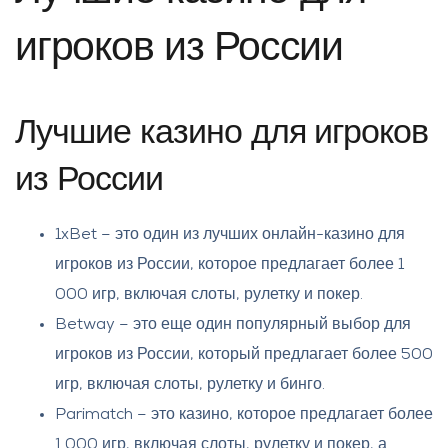
игроков из России
Лучшие казино для игроков
из России
1xBet – это один из лучших онлайн-казино для
игроков из России, которое предлагает более 1
000 игр, включая слоты, рулетку и покер.
Betway – это еще один популярный выбор для
игроков из России, который предлагает более 500
игр, включая слоты, рулетку и бинго.
Parimatch – это казино, которое предлагает более
1 000 игр, включая слоты, рулетку и покер, а