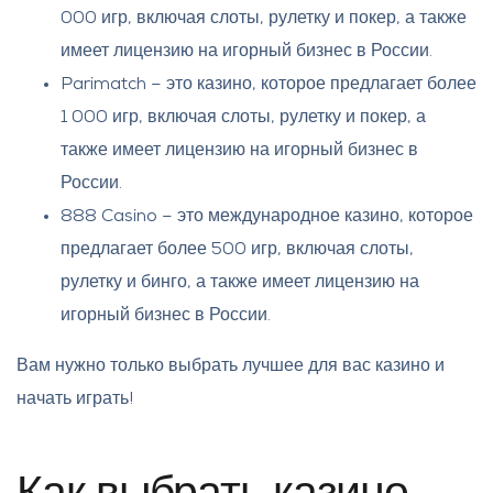
000 игр, включая слоты, рулетку и покер, а также
имеет лицензию на игорный бизнес в России.
Parimatch – это казино, которое предлагает более
1 000 игр, включая слоты, рулетку и покер, а
также имеет лицензию на игорный бизнес в
России.
888 Casino – это международное казино, которое
предлагает более 500 игр, включая слоты,
рулетку и бинго, а также имеет лицензию на
игорный бизнес в России.
Вам нужно только выбрать лучшее для вас казино и
начать играть!