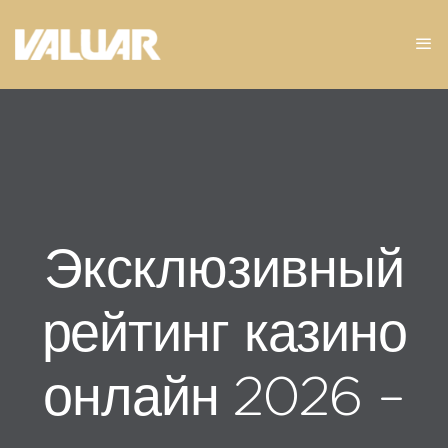
Эксклюзивный
рейтинг казино
онлайн 2026 –