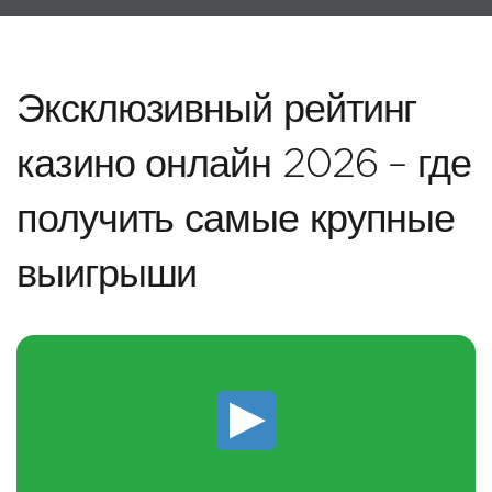
Эксклюзивный рейтинг
казино онлайн 2026 – где
получить самые крупные
выигрыши