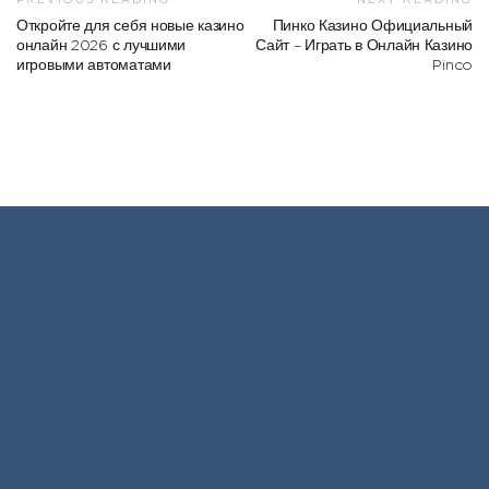
Откройте для себя новые казино
Пинко Казино Официальный
онлайн 2026 с лучшими
Сайт – Играть в Онлайн Казино
игровыми автоматами
Pinco