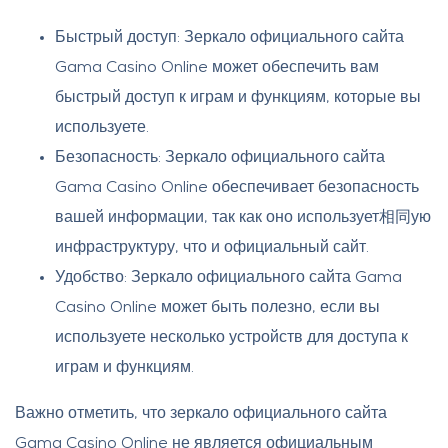
Быстрый доступ: Зеркало официального сайта
Gama Casino Online может обеспечить вам
быстрый доступ к играм и функциям, которые вы
используете.
Безопасность: Зеркало официального сайта
Gama Casino Online обеспечивает безопасность
вашей информации, так как оно использует相同ую
инфраструктуру, что и официальный сайт.
Удобство: Зеркало официального сайта Gama
Casino Online может быть полезно, если вы
используете несколько устройств для доступа к
играм и функциям.
Важно отметить, что зеркало официального сайта
Gama Casino Online не является официальным