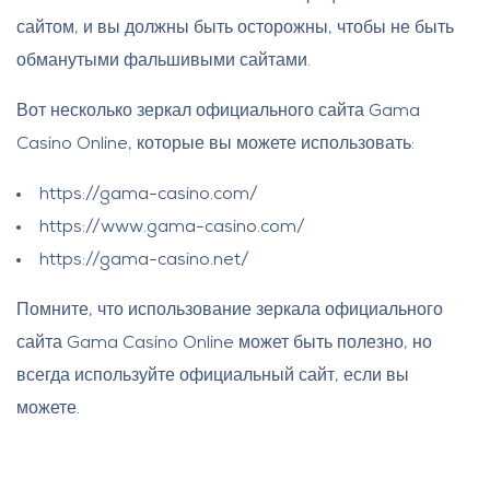
сайтом, и вы должны быть осторожны, чтобы не быть
обманутыми фальшивыми сайтами.
Вот несколько зеркал официального сайта Gama
Casino Online, которые вы можете использовать:
https://gama-casino.com/
https://www.gama-casino.com/
https://gama-casino.net/
Помните, что использование зеркала официального
сайта Gama Casino Online может быть полезно, но
всегда используйте официальный сайт, если вы
можете.