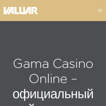
Gama Casino
Online –
официальный