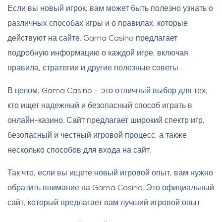
Если вы новый игрок, вам может быть полезно узнать о
различных способах игры и о правилах, которые
действуют на сайте. Gama Casino предлагает
подробную информацию о каждой игре, включая
правила, стратегии и другие полезные советы.
В целом, Gama Casino – это отличный выбор для тех,
кто ищет надежный и безопасный способ играть в
онлайн-казино. Сайт предлагает широкий спектр игр,
безопасный и честный игровой процесс, а также
несколько способов для входа на сайт.
Так что, если вы ищете новый игровой опыт, вам нужно
обратить внимание на Gama Casino. Это официальный
сайт, который предлагает вам лучший игровой опыт.