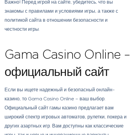
Важно! Перед игрой на сайте, убедитесь, что вы
знакомы с правилами и условиями игры, а также с
политикой сайта в отношении безопасности и
честности игры.
Gama Casino Online –
официальный сайт
Если вы ищете надежный и безопасный онлайн-
казино, то Gama Casino Online – ваш выбор.
Официальный сайт гамы казино предлагает вам
широкий спектр игровых автоматов, рулетки, покера и
других азартных игр. Вам доступны как классические