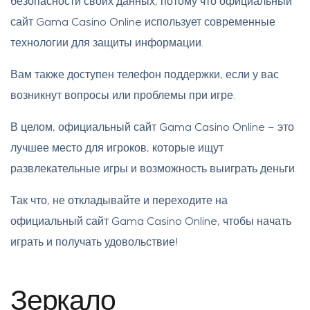
безопасности своих данных, потому что официальный
сайт Gama Casino Online использует современные
технологии для защиты информации.
Вам также доступен телефон поддержки, если у вас
возникнут вопросы или проблемы при игре.
В целом, официальный сайт Gama Casino Online – это
лучшее место для игроков, которые ищут
развлекательные игры и возможность выиграть деньги.
Так что, не откладывайте и переходите на
официальный сайт Gama Casino Online, чтобы начать
играть и получать удовольствие!
Зеркало