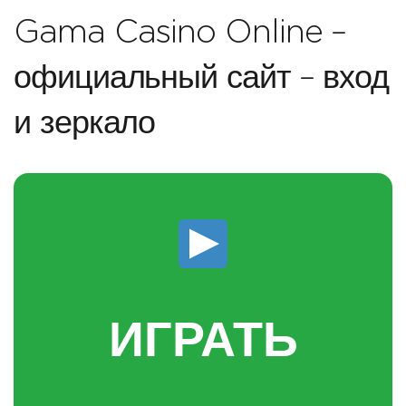
Gama Casino Online –
официальный сайт – вход
и зеркало
ИГРАТЬ