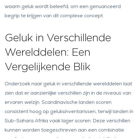
waarin geluk wordt beleefd, om een genuanceerd
begrip te krijgen van dit complexe concept.
Geluk in Verschillende
Werelddelen: Een
Vergelijkende Blik
Onderzoek naar geluk in verschillende werelddelen laat
zien dat er aanzienlijke verschillen zijn in de niveaus van
ervaren welzijn. Scandinavische landen scoren
consistent hoog op geluksinventarissen, terwijl landen in
Sub-Sahara Afrika vaak lager scoren. Deze verschillen
kunnen worden toegeschreven aan een combinatie