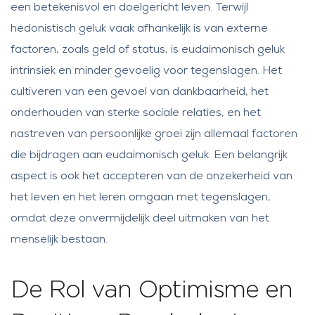
een betekenisvol en doelgericht leven. Terwijl
hedonistisch geluk vaak afhankelijk is van externe
factoren, zoals geld of status, is eudaimonisch geluk
intrinsiek en minder gevoelig voor tegenslagen. Het
cultiveren van een gevoel van dankbaarheid, het
onderhouden van sterke sociale relaties, en het
nastreven van persoonlijke groei zijn allemaal factoren
die bijdragen aan eudaimonisch geluk. Een belangrijk
aspect is ook het accepteren van de onzekerheid van
het leven en het leren omgaan met tegenslagen,
omdat deze onvermijdelijk deel uitmaken van het
menselijk bestaan.
De Rol van Optimisme en