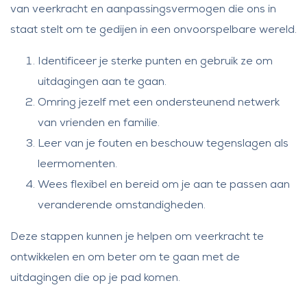
van veerkracht en aanpassingsvermogen die ons in
staat stelt om te gedijen in een onvoorspelbare wereld.
Identificeer je sterke punten en gebruik ze om
uitdagingen aan te gaan.
Omring jezelf met een ondersteunend netwerk
van vrienden en familie.
Leer van je fouten en beschouw tegenslagen als
leermomenten.
Wees flexibel en bereid om je aan te passen aan
veranderende omstandigheden.
Deze stappen kunnen je helpen om veerkracht te
ontwikkelen en om beter om te gaan met de
uitdagingen die op je pad komen.