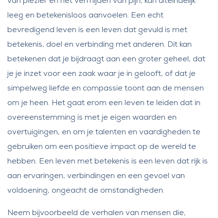
van plezier en het vermijden van pijn, kan uiteindelijk
leeg en betekenisloos aanvoelen. Een echt
bevredigend leven is een leven dat gevuld is met
betekenis, doel en verbinding met anderen. Dit kan
betekenen dat je bijdraagt aan een groter geheel, dat
je je inzet voor een zaak waar je in gelooft, of dat je
simpelweg liefde en compassie toont aan de mensen
om je heen. Het gaat erom een leven te leiden dat in
overeenstemming is met je eigen waarden en
overtuigingen, en om je talenten en vaardigheden te
gebruiken om een positieve impact op de wereld te
hebben. Een leven met betekenis is een leven dat rijk is
aan ervaringen, verbindingen en een gevoel van
voldoening, ongeacht de omstandigheden.
Neem bijvoorbeeld de verhalen van mensen die,