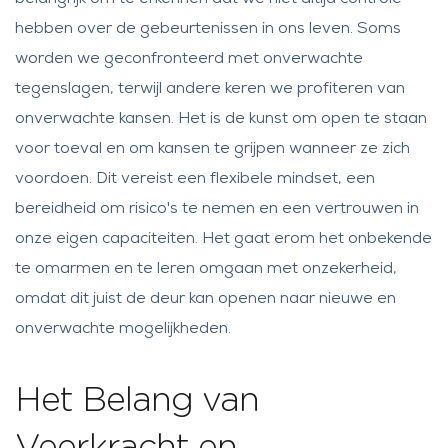
hebben over de gebeurtenissen in ons leven. Soms
worden we geconfronteerd met onverwachte
tegenslagen, terwijl andere keren we profiteren van
onverwachte kansen. Het is de kunst om open te staan
voor toeval en om kansen te grijpen wanneer ze zich
voordoen. Dit vereist een flexibele mindset, een
bereidheid om risico's te nemen en een vertrouwen in
onze eigen capaciteiten. Het gaat erom het onbekende
te omarmen en te leren omgaan met onzekerheid,
omdat dit juist de deur kan openen naar nieuwe en
onverwachte mogelijkheden.
Het Belang van