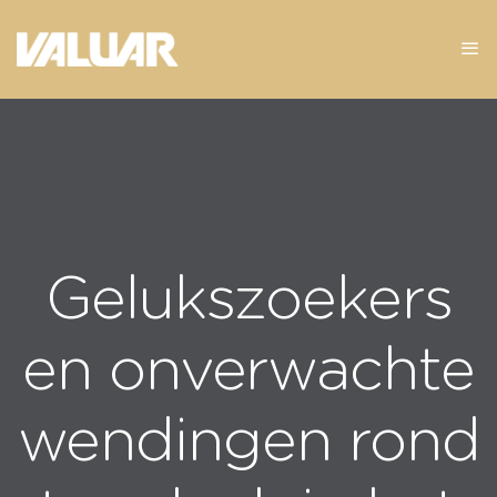
Gelukszoekers
en onverwachte
wendingen rond