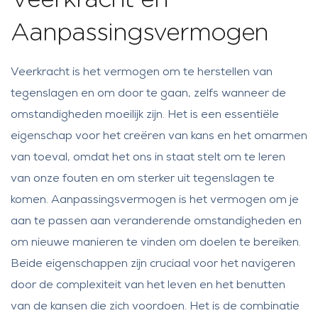
Veerkracht en
Aanpassingsvermogen
Veerkracht is het vermogen om te herstellen van
tegenslagen en om door te gaan, zelfs wanneer de
omstandigheden moeilijk zijn. Het is een essentiële
eigenschap voor het creëren van kans en het omarmen
van toeval, omdat het ons in staat stelt om te leren
van onze fouten en om sterker uit tegenslagen te
komen. Aanpassingsvermogen is het vermogen om je
aan te passen aan veranderende omstandigheden en
om nieuwe manieren te vinden om doelen te bereiken.
Beide eigenschappen zijn cruciaal voor het navigeren
door de complexiteit van het leven en het benutten
van de kansen die zich voordoen. Het is de combinatie