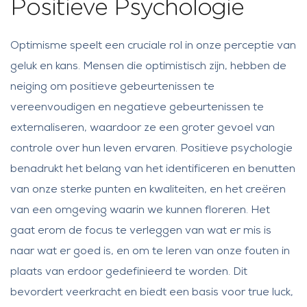
Positieve Psychologie
Optimisme speelt een cruciale rol in onze perceptie van
geluk en kans. Mensen die optimistisch zijn, hebben de
neiging om positieve gebeurtenissen te
vereenvoudigen en negatieve gebeurtenissen te
externaliseren, waardoor ze een groter gevoel van
controle over hun leven ervaren. Positieve psychologie
benadrukt het belang van het identificeren en benutten
van onze sterke punten en kwaliteiten, en het creëren
van een omgeving waarin we kunnen floreren. Het
gaat erom de focus te verleggen van wat er mis is
naar wat er goed is, en om te leren van onze fouten in
plaats van erdoor gedefinieerd te worden. Dit
bevordert veerkracht en biedt een basis voor
true luck
,