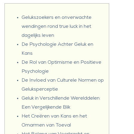
Gelukszoekers en onverwachte
wendingen rond true luck in het
dagelijks leven
De Psychologie Achter Geluk en
Kans
De Rol van Optimisme en Positieve
Psychologie
De Invloed van Culturele Normen op
Geluksperceptie
Geluk in Verschillende Werelddelen:
Een Vergelijkende Blik
Het Creëren van Kans en het
Omarmen van Toeval