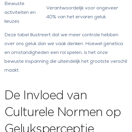
Bewuste
Verantwoordelijk voor ongeveer
activiteiten en
40% van het ervaren geluk.
keuzes
Deze tabel illustreert dat we meer controle hebben
over ons geluk dan we vaak denken. Hoewel genetica
en omstandigheden een rol spelen, is het onze
bewuste inspanning die uiteindelijk het grootste verschil
maakt.
De Invloed van
Culturele Normen op
Geluksperceptie