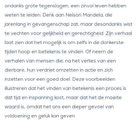
ondanks grote tegenslagen, een zinvol leven hebben
weten te leiden. Denk aan Nelson Mandela, die
jarenlang in gevangenschap zat, maar desondanks wist
te vechten voor gelijkheid en gerechtigheid. Zijn verhaal
laat zien dat het mogelijk is om zelfs in de donkerste
tijden hoop en betekenis te vinden. Of neem de
verhalen van mensen die, na het verlies van een
dierbare, hun verdriet omzetten in actie en zich
inzetten voor een goed doel. Deze voorbeelden
illustreren dat het vinden van betekenis een proces is
dat tijd en inspanning kost, maar dat het de moeite
waard is, omdat het ons een dieper gevoel van
voldoening en geluk kan geven.