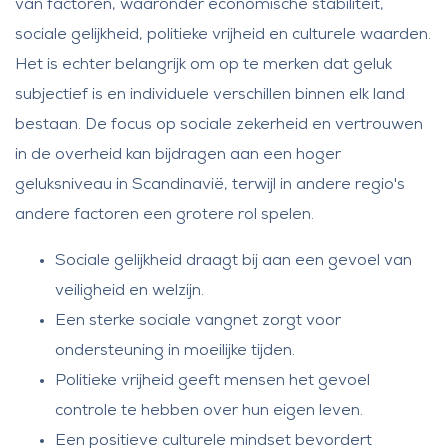
van factoren, waaronder economische stabiliteit,
sociale gelijkheid, politieke vrijheid en culturele waarden.
Het is echter belangrijk om op te merken dat geluk
subjectief is en individuele verschillen binnen elk land
bestaan. De focus op sociale zekerheid en vertrouwen
in de overheid kan bijdragen aan een hoger
geluksniveau in Scandinavië, terwijl in andere regio's
andere factoren een grotere rol spelen.
Sociale gelijkheid draagt bij aan een gevoel van
veiligheid en welzijn.
Een sterke sociale vangnet zorgt voor
ondersteuning in moeilijke tijden.
Politieke vrijheid geeft mensen het gevoel
controle te hebben over hun eigen leven.
Een positieve culturele mindset bevordert