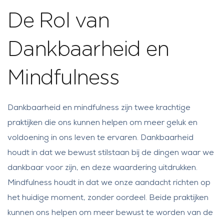
De Rol van
Dankbaarheid en
Mindfulness
Dankbaarheid en mindfulness zijn twee krachtige
praktijken die ons kunnen helpen om meer geluk en
voldoening in ons leven te ervaren. Dankbaarheid
houdt in dat we bewust stilstaan bij de dingen waar we
dankbaar voor zijn, en deze waardering uitdrukken.
Mindfulness houdt in dat we onze aandacht richten op
het huidige moment, zonder oordeel. Beide praktijken
kunnen ons helpen om meer bewust te worden van de