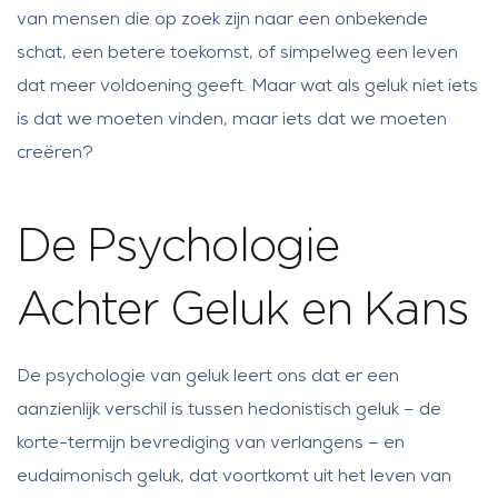
van mensen die op zoek zijn naar een onbekende
schat, een betere toekomst, of simpelweg een leven
dat meer voldoening geeft. Maar wat als geluk niet iets
is dat we moeten vinden, maar iets dat we moeten
creëren?
De Psychologie
Achter Geluk en Kans
De psychologie van geluk leert ons dat er een
aanzienlijk verschil is tussen hedonistisch geluk – de
korte-termijn bevrediging van verlangens – en
eudaimonisch geluk, dat voortkomt uit het leven van