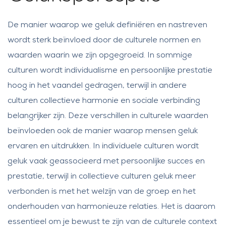
De manier waarop we geluk definiëren en nastreven
wordt sterk beïnvloed door de culturele normen en
waarden waarin we zijn opgegroeid. In sommige
culturen wordt individualisme en persoonlijke prestatie
hoog in het vaandel gedragen, terwijl in andere
culturen collectieve harmonie en sociale verbinding
belangrijker zijn. Deze verschillen in culturele waarden
beïnvloeden ook de manier waarop mensen geluk
ervaren en uitdrukken. In individuele culturen wordt
geluk vaak geassocieerd met persoonlijke succes en
prestatie, terwijl in collectieve culturen geluk meer
verbonden is met het welzijn van de groep en het
onderhouden van harmonieuze relaties. Het is daarom
essentieel om je bewust te zijn van de culturele context