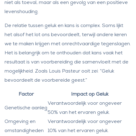
niet als toeval, maar als een gevolg van een positieve
levenshouding.
De relatie tussen geluk en kans is complex. Soms lijkt
het alsof het lot ons bevoordeelt, terwijl andere keren
we te maken krijgen met onrechtvaardige tegenslagen.
Het is belangrijk om te onthouden dat kans vaak het
resultaat is van voorbereiding die samenvloeit met de
mogelijkheid. Zoals Louis Pasteur ooit zei: “Geluk
bevoordeelt de voorbereide geest.”
Factor
Impact op Geluk
Verantwoordelijk voor ongeveer
Genetische aanleg
50% van het ervaren geluk.
Omgeving en
Verantwoordelijk voor ongeveer
omstandigheden
10% van het ervaren geluk.