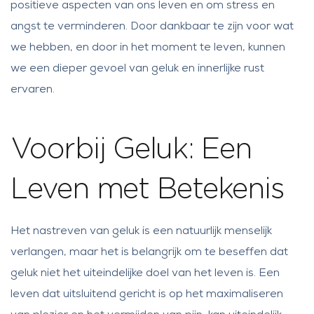
positieve aspecten van ons leven en om stress en
angst te verminderen. Door dankbaar te zijn voor wat
we hebben, en door in het moment te leven, kunnen
we een dieper gevoel van geluk en innerlijke rust
ervaren.
Voorbij Geluk: Een
Leven met Betekenis
Het nastreven van geluk is een natuurlijk menselijk
verlangen, maar het is belangrijk om te beseffen dat
geluk niet het uiteindelijke doel van het leven is. Een
leven dat uitsluitend gericht is op het maximaliseren