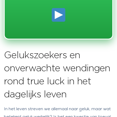
Gelukszoekers en
onverwachte wendingen
rond true luck in het
dagelijks leven
In het leven streven we allemaal naar geluk, maar wat