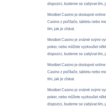
dispozici, budeme se zabývat tím, ja
Mostbet Casino je dostupné online 
Casino z počítače, tabletu nebo mo
tím, jak je získat.
Mostbet Casino je známé svými vyso
poker, nebo můžete vyzkoušet někte
dispozici, budeme se zabývat tím, ja
Mostbet Casino je dostupné online 
Casino z počítače, tabletu nebo mo
tím, jak je získat.
Mostbet Casino je známé svými vyso
poker, nebo můžete vyzkoušet někte
dispozici, budeme se zabývat tím, ja