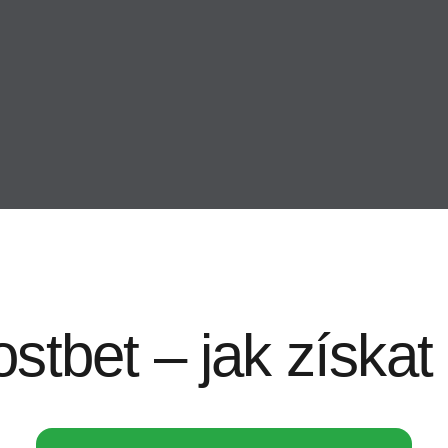
stbet – jak získat