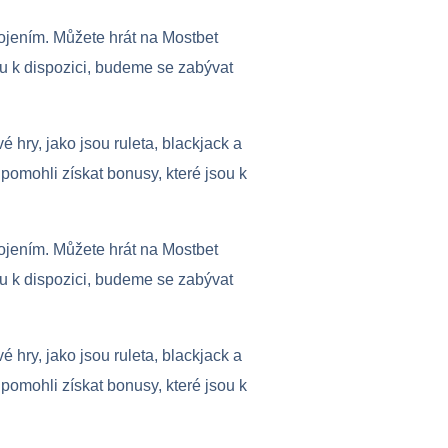
ojením. Můžete hrát na Mostbet
ou k dispozici, budeme se zabývat
hry, jako jsou ruleta, blackjack a
pomohli získat bonusy, které jsou k
ojením. Můžete hrát na Mostbet
ou k dispozici, budeme se zabývat
hry, jako jsou ruleta, blackjack a
pomohli získat bonusy, které jsou k