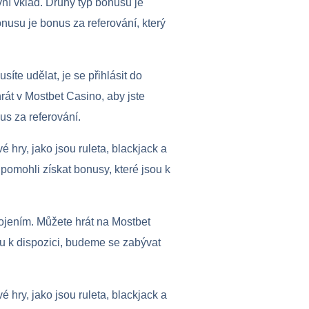
vní vklad. Druhý typ bonusu je
bonusu je bonus za referování, který
íte udělat, je se přihlásit do
rát v Mostbet Casino, aby jste
nus za referování.
hry, jako jsou ruleta, blackjack a
pomohli získat bonusy, které jsou k
ojením. Můžete hrát na Mostbet
ou k dispozici, budeme se zabývat
hry, jako jsou ruleta, blackjack a