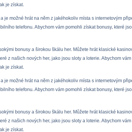
k je získat.
a je možné hrát na něm z jakéhokoliv místa s internetovým přip
bilního telefonu. Abychom vám pomohli získat bonusy, které js
kými bonusy a širokou škálu her. Můžete hrát klasické kasinové 
ré z našich nových her, jako jsou sloty a loterie. Abychom vám 
k je získat.
a je možné hrát na něm z jakéhokoliv místa s internetovým přip
bilního telefonu. Abychom vám pomohli získat bonusy, které js
kými bonusy a širokou škálu her. Můžete hrát klasické kasinové 
ré z našich nových her, jako jsou sloty a loterie. Abychom vám 
k je získat.