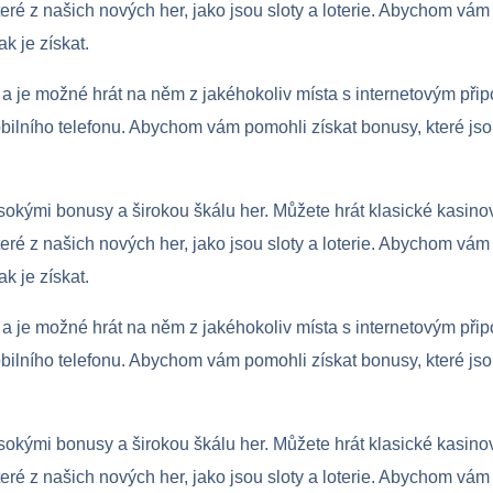
ré z našich nových her, jako jsou sloty a loterie. Abychom vám 
k je získat.
a je možné hrát na něm z jakéhokoliv místa s internetovým přip
bilního telefonu. Abychom vám pomohli získat bonusy, které js
kými bonusy a širokou škálu her. Můžete hrát klasické kasinové 
ré z našich nových her, jako jsou sloty a loterie. Abychom vám 
k je získat.
a je možné hrát na něm z jakéhokoliv místa s internetovým přip
bilního telefonu. Abychom vám pomohli získat bonusy, které js
kými bonusy a širokou škálu her. Můžete hrát klasické kasinové 
ré z našich nových her, jako jsou sloty a loterie. Abychom vám 