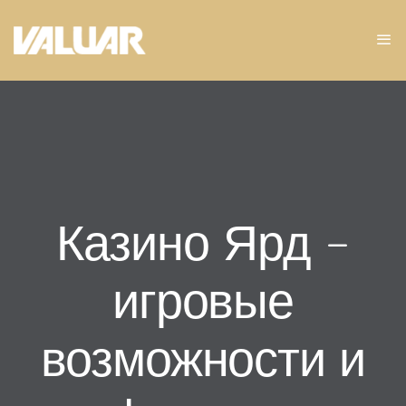
Казино Ярд –
игровые
возможности и