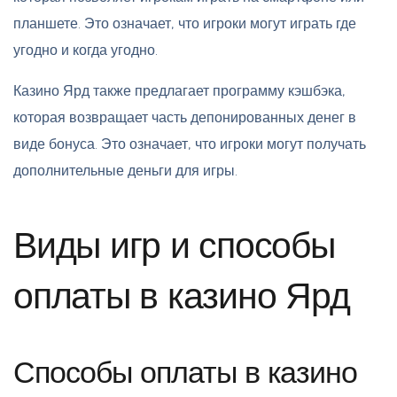
планшете. Это означает, что игроки могут играть где
угодно и когда угодно.
Казино Ярд также предлагает программу кэшбэка,
которая возвращает часть депонированных денег в
виде бонуса. Это означает, что игроки могут получать
дополнительные деньги для игры.
Виды игр и способы
оплаты в казино Ярд
Способы оплаты в казино