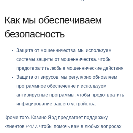
Как мы обеспечиваем
безопасность
Защита от мошенничества: мы используем
системы защиты от мошенничества, чтобы
предотвратить любые мошеннические действия.
Защита от вирусов: мы регулярно обновляем
программное обеспечение и используем
антивирусные программы, чтобы предотвратить
инфицирование вашего устройства.
Кроме того, Казино Ярд предлагает поддержку
клиентов 24/7, чтобы помочь вам в любых вопросах