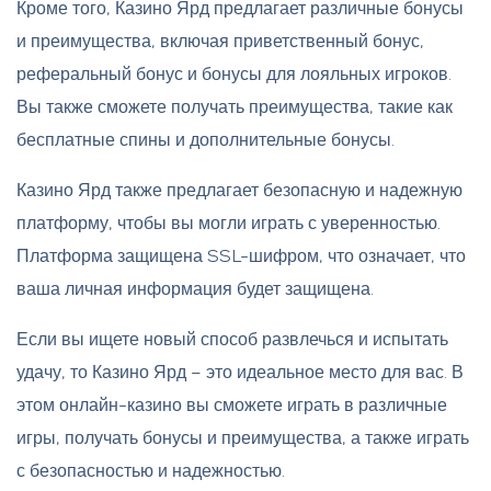
Кроме того, Казино Ярд предлагает различные бонусы
и преимущества, включая приветственный бонус,
реферальный бонус и бонусы для лояльных игроков.
Вы также сможете получать преимущества, такие как
бесплатные спины и дополнительные бонусы.
Казино Ярд также предлагает безопасную и надежную
платформу, чтобы вы могли играть с уверенностью.
Платформа защищена SSL-шифром, что означает, что
ваша личная информация будет защищена.
Если вы ищете новый способ развлечься и испытать
удачу, то Казино Ярд – это идеальное место для вас. В
этом онлайн-казино вы сможете играть в различные
игры, получать бонусы и преимущества, а также играть
с безопасностью и надежностью.