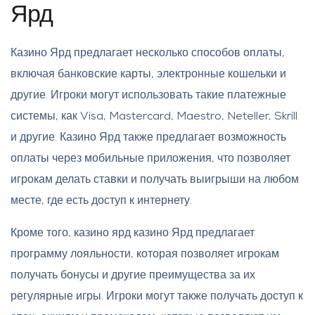
Ярд
Казино Ярд предлагает несколько способов оплаты,
включая банковские карты, электронные кошельки и
другие. Игроки могут использовать такие платежные
системы, как Visa, Mastercard, Maestro, Neteller, Skrill
и другие. Казино Ярд также предлагает возможность
оплаты через мобильные приложения, что позволяет
игрокам делать ставки и получать выигрыши на любом
месте, где есть доступ к интернету.
Кроме того, казино
ярд казино
Ярд предлагает
программу лояльности, которая позволяет игрокам
получать бонусы и другие преимущества за их
регулярные игры. Игроки могут также получать доступ к