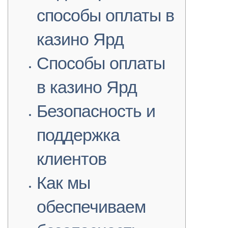
способы оплаты в
казино Ярд
Способы оплаты
в казино Ярд
Безопасность и
поддержка
клиентов
Как мы
обеспечиваем