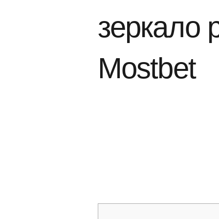
зеркало 
Mostbet