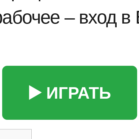
рабочее – вход в
▶️ ИГРАТЬ