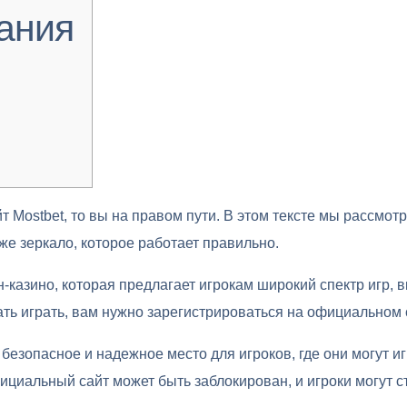
ания
Mostbet, то вы на правом пути. В этом тексте мы рассмотр
же зеркало, которое работает правильно.
-казино, которая предлагает игрокам широкий спектр игр, 
ть играть, вам нужно зарегистрироваться на официальном с
безопасное и надежное место для игроков, где они могут и
ициальный сайт может быть заблокирован, и игроки могут с