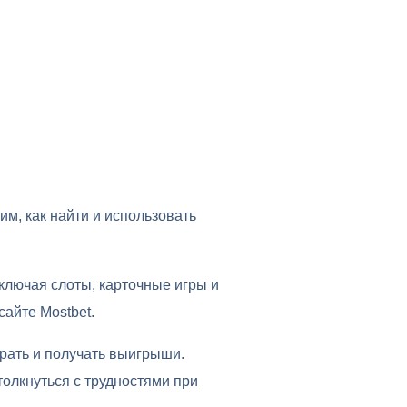
им, как найти и использовать
включая слоты, карточные игры и
айте Mostbet.
грать и получать выигрыши.
толкнуться с трудностями при