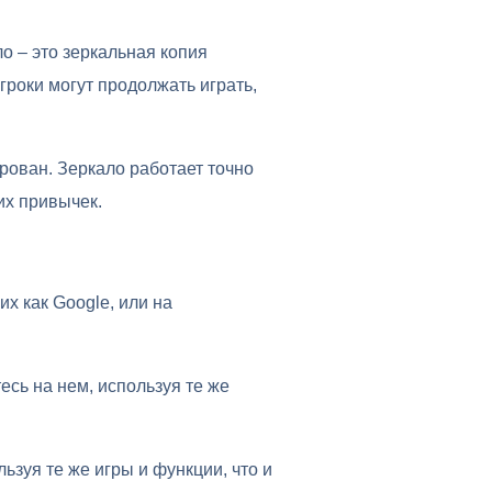
ло – это зеркальная копия
гроки могут продолжать играть,
рован. Зеркало работает точно
их привычек.
их как Google, или на
есь на нем, используя те же
ьзуя те же игры и функции, что и