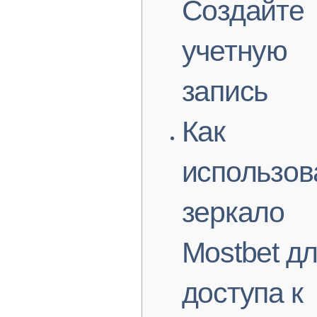
Создайте
учетную
запись
Как
использов
зеркало
Mostbet д
доступа к