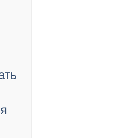
ать
ля