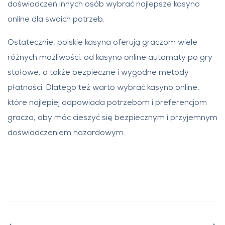
doświadczeń innych osób wybrać najlepsze kasyno
online dla swoich potrzeb.
Ostatecznie, polskie kasyna oferują graczom wiele
różnych możliwości, od kasyno online automaty po gry
stołowe, a także bezpieczne i wygodne metody
płatności. Dlatego też warto wybrać kasyno online,
które najlepiej odpowiada potrzebom i preferencjom
gracza, aby móc cieszyć się bezpiecznym i przyjemnym
doświadczeniem hazardowym.