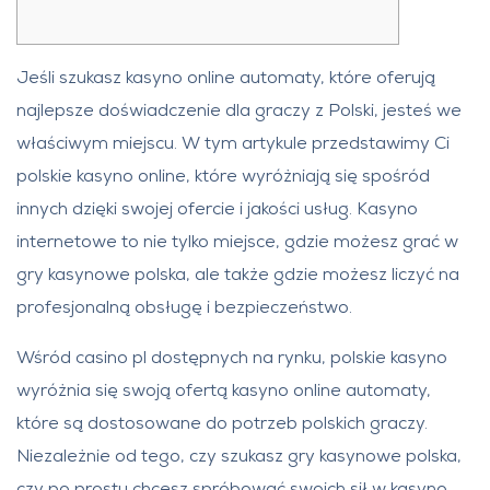
Jeśli szukasz kasyno online automaty, które oferują
najlepsze doświadczenie dla graczy z Polski, jesteś we
właściwym miejscu. W tym artykule przedstawimy Ci
polskie kasyno online, które wyróżniają się spośród
innych dzięki swojej ofercie i jakości usług. Kasyno
internetowe to nie tylko miejsce, gdzie możesz grać w
gry kasynowe polska, ale także gdzie możesz liczyć na
profesjonalną obsługę i bezpieczeństwo.
Wśród casino pl dostępnych na rynku, polskie kasyno
wyróżnia się swoją ofertą kasyno online automaty,
które są dostosowane do potrzeb polskich graczy.
Niezależnie od tego, czy szukasz gry kasynowe polska,