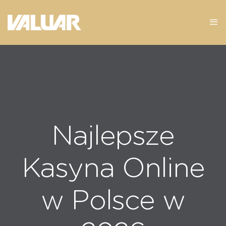
Najlepsze
Kasyna Online
w Polsce w