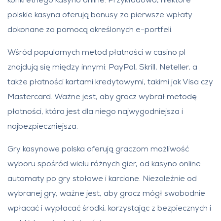
konkretnego kasyno online. Przykładowo, niektóre
polskie kasyna oferują bonusy za pierwsze wpłaty
dokonane za pomocą określonych e-portfeli.
Wśród popularnych metod płatności w casino pl
znajdują się między innymi: PayPal, Skrill, Neteller, a
także płatności kartami kredytowymi, takimi jak Visa czy
Mastercard. Ważne jest, aby gracz wybrał metodę
płatności, która jest dla niego najwygodniejsza i
najbezpieczniejsza.
Gry kasynowe polska oferują graczom możliwość
wyboru spośród wielu różnych gier, od kasyno online
automaty po gry stołowe i karciane. Niezależnie od
wybranej gry, ważne jest, aby gracz mógł swobodnie
wpłacać i wypłacać środki, korzystając z bezpiecznych i