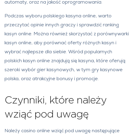
automaty, oraz na jakość oprogramowania.
Podczas wyboru polskiego kasyna online, warto
przeczytać opinie innych graczy i sprawdzić ranking
kasyn online. Można również skorzystać z porównywarki
kasyn online, aby porównać oferty różnych kasyn i
wybrać najlepsze dla siebie. Wśród popularnych
polskich kasyn online znajdują się kasyna, które oferują
szeroki wybór gier kasynowych, w tym gry kasynowe
polska, oraz atrakcyjne bonusy i promocje.
Czynniki, które należy
wziąć pod uwagę
Należy
casino online
wziąć pod uwagę następujące