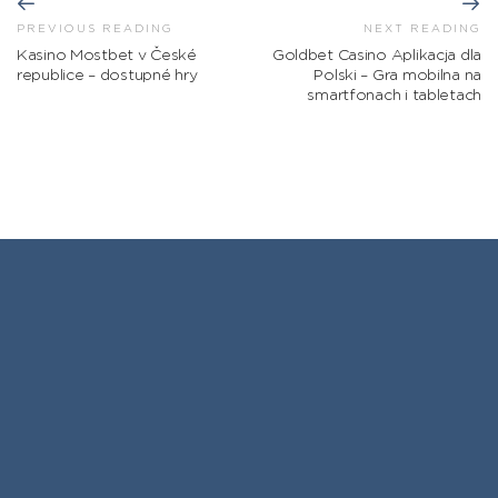
PREVIOUS READING
NEXT READING
Kasino Mostbet v České
Goldbet Casino Aplikacja dla
republice – dostupné hry
Polski – Gra mobilna na
smartfonach i tabletach