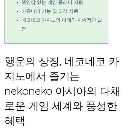
책임감 있는 게임 플레이 지원
커뮤니티 기능 및 고객 지원
네코네코 카지노의 미래와 지속적인 발
전
행운의 상징, 네코네코 카
지노에서 즐기는
nekoneko 아시아의 다채
로운 게임 세계와 풍성한
혜택