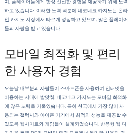
며, 플레이어들에게 항상 신선한 경험을 제공하기 위해 노력
하고 있습니다. 이러한 노력 덕분에 네코네코 카지노는 온라
인 카지노 시장에서 빠르게 성장하고 있으며, 많은 플레이어
들의 사랑을 받고 있습니다.
모바일 최적화 및 편리
한 사용자 경험
오늘날 대부분의 사람들이 스마트폰을 사용하여 인터넷을
이용하는 시대에 발맞춰, 네코네코 카지노는 모바일 최적화
에 많은 노력을 기울였습니다. 특히 한국에서 가장 많이 사
용되는 갤럭시와 아이폰 기기에서 최적의 성능을 제공할 수
있도록 웹사이트와 게임들이 설계되었습니다. 반응형 웹 디