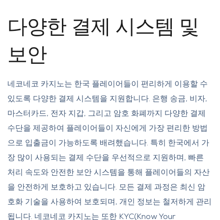
다양한 결제 시스템 및
보안
네코네코 카지노는 한국 플레이어들이 편리하게 이용할 수
있도록 다양한 결제 시스템을 지원합니다. 은행 송금, 비자,
마스터카드, 전자 지갑, 그리고 암호 화폐까지 다양한 결제
수단을 제공하여 플레이어들이 자신에게 가장 편리한 방법
으로 입출금이 가능하도록 배려했습니다. 특히 한국에서 가
장 많이 사용되는 결제 수단을 우선적으로 지원하며, 빠른
처리 속도와 안전한 보안 시스템을 통해 플레이어들의 자산
을 안전하게 보호하고 있습니다. 모든 결제 과정은 최신 암
호화 기술을 사용하여 보호되며, 개인 정보는 철저하게 관리
됩니다. 네코네코 카지노는 또한 KYC(Know Your