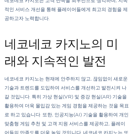
네코네코 카지노는 고객 만족을 최우선으로 생각하며, 지속
적인 서비스 개선을 통해 플레이어들에게 최고의 경험을 제
공하고자 노력합니다.
네코네코 카지노의 미
래와 지속적인 발전
네코네코 카지노는 현재에 안주하지 않고, 끊임없이 새로운
기술과 트렌드를 도입하여 서비스를 개선하고 발전시켜 나
갈 것입니다. 특히 가상 현실(VR) 및 증강 현실(AR) 기술을
활용하여 더욱 몰입감 있는 게임 경험을 제공하는 것을 목표
로 하고 있습니다. 또한, 인공지능(AI) 기술을 활용하여 개인
맞춤형 게임 추천 및 고객 지원 서비스를 제공하고, 플레이
어들의 만족도를 더욱 높일 것입니다. 네코네코 카지노는 또