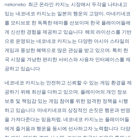
nekoneko
. 최근 온라인 카지노 시장에서 두각을 나타내고
있는 네코네코 카지노는 일본의 행운의 고양이, 마네키네코
를 모티브로 한 독특한 테마를 선보이며 한국 플레이어들에
게 신선한 경험을 제공하고 있습니다. 해외 라이선스를 기반
으로 운영되는 네코네코 카지노는 다양한 아시아 스타일의
게임과 풍성한 혜택으로 많은 관심을 받고 있으며, 특히 한
국 시장을 겨냥한 편리한 서비스와 사용자 인터페이스를 제
공하고 있습니다.
네코네코 카지노는 안전하고 신뢰할 수 있는 게임 환경을 제
공하기 위해 최선을 다하고 있으며, 플레이어의 개인 정보
보호 및 책임감 있는 게임 참여를 위한 엄격한 정책을 시행
하고 있습니다. 마네키네코의 상징적인 손짓은 행운과 번영
을 가져다준다는 믿음처럼, 네코네코 카지노는 플레이어들
에게 즐거움과 행운을 동시에 선사하고자 노력합니다. 다양