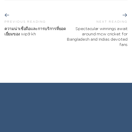
PREVIOUS READING
NEXT READING
ความน่าเชื่อถือและการบริการที่ยอด
Spectacular winnings await
เยี่ยมของ ivip9 kh
around mcw cricket for
Bangladesh and Indias devoted
fans