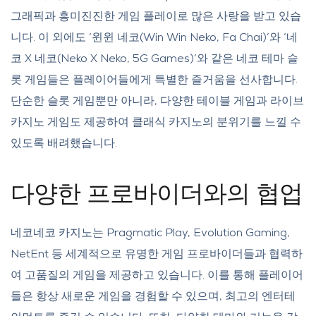
그래픽과 흥미진진한 게임 플레이로 많은 사랑을 받고 있습
니다. 이 외에도 ‘윈윈 네코(Win Win Neko, Fa Chai)’와 ‘네
코 X 네코(Neko X Neko, 5G Games)’와 같은 네코 테마 슬
롯 게임들은 플레이어들에게 특별한 즐거움을 선사합니다.
단순한 슬롯 게임뿐만 아니라, 다양한 테이블 게임과 라이브
카지노 게임도 제공하여 클래식 카지노의 분위기를 느낄 수
있도록 배려했습니다.
다양한 프로바이더와의 협업
네코네코 카지노는 Pragmatic Play, Evolution Gaming,
NetEnt 등 세계적으로 유명한 게임 프로바이더들과 협력하
여 고품질의 게임을 제공하고 있습니다. 이를 통해 플레이어
들은 항상 새로운 게임을 경험할 수 있으며, 최고의 엔터테