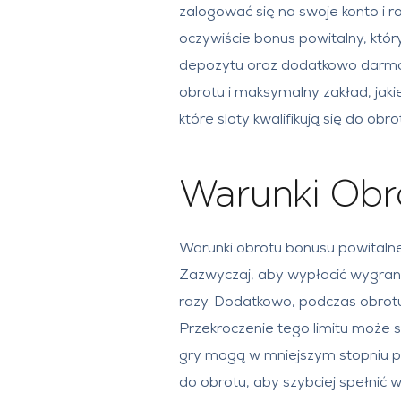
zalogować się na swoje konto i
oczywiście bonus powitalny, który
depozytu oraz dodatkowo darmow
obrotu i maksymalny zakład, jak
które sloty kwalifikują się do 
Warunki Obr
Warunki obrotu bonusu powitalne
Zazwyczaj, aby wypłacić wygrane
razy. Dodatkowo, podczas obrot
Przekroczenie tego limitu może 
gry mogą w mniejszym stopniu pr
do obrotu, aby szybciej spełnić 