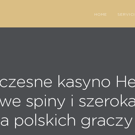
HOME
SERVIC
zesne kasyno Hel
e spiny i szeroka
la polskich graczy