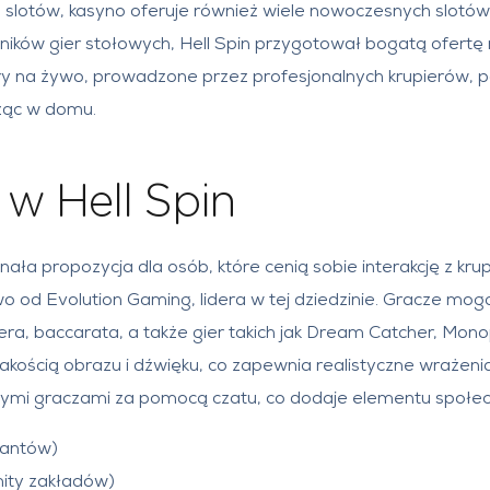
slotów, kasyno oferuje również wiele nowoczesnych slotów
ików gier stołowych, Hell Spin przygotował bogatą ofertę rul
ry na żywo, prowadzone przez profesjonalnych krupierów, 
ząc w domu.
w Hell Spin
nała propozycja dla osób, które cenią sobie interakcję z kru
wo od Evolution Gaming, lidera w tej dziedzinie. Gracze mo
kera, baccarata, a także gier takich jak Dream Catcher, Mono
jakością obrazu i dźwięku, co zapewnia realistyczne wrażen
nnymi graczami za pomocą czatu, co dodaje elementu społe
iantów)
mity zakładów)