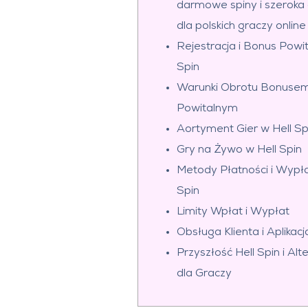
darmowe spiny i szeroka 
dla polskich graczy online
Rejestracja i Bonus Powit
Spin
Warunki Obrotu Bonuse
Powitalnym
Aortyment Gier w Hell Sp
Gry na Żywo w Hell Spin
Metody Płatności i Wypła
Spin
Limity Wpłat i Wypłat
Obsługa Klienta i Aplikac
Przyszłość Hell Spin i Al
dla Graczy