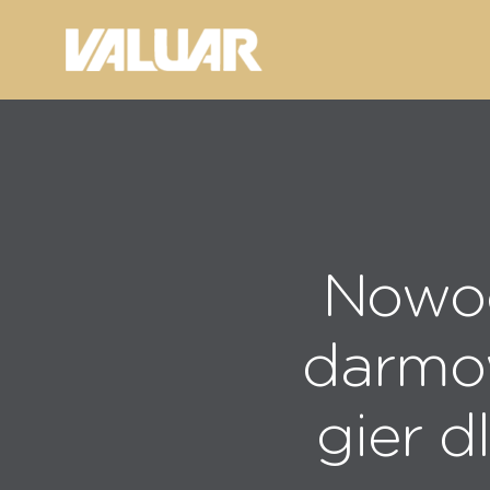
Nowoc
darmow
gier d