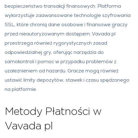
bezpieczeństwo transakcji finansowych. Platforma
wykorzystuje zaawansowane technologie szyfrowania
SSL, które chronią dane osobowe i finansowe graczy
przed nieautoryzowanym dostępem. Vavada pl
przestrzega również rygorystycznych zasad
odpowiedzialnej gry, oferując narzędzia do
samokontroli i pomoc w przypadku problemów z
uzależnieniem od hazardu. Gracze mogą również
ustawić limity depozytów, stawek i czasu spędzonego
na platformie.
Metody Płatności w
Vavada pl