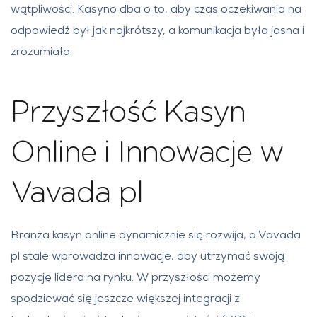
wątpliwości. Kasyno dba o to, aby czas oczekiwania na
odpowiedź był jak najkrótszy, a komunikacja była jasna i
zrozumiała.
Przyszłość Kasyn
Online i Innowacje w
Vavada pl
Branża kasyn online dynamicznie się rozwija, a Vavada
pl stale wprowadza innowacje, aby utrzymać swoją
pozycję lidera na rynku. W przyszłości możemy
spodziewać się jeszcze większej integracji z