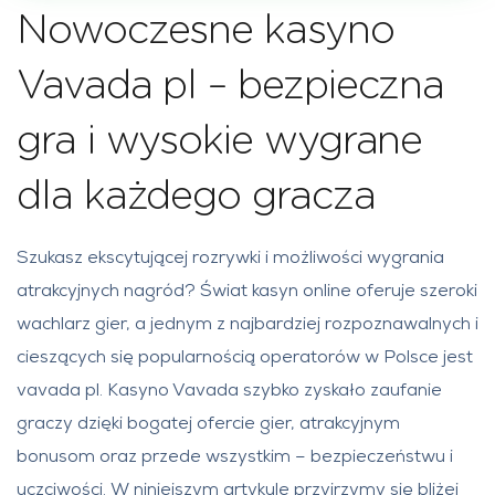
Nowoczesne kasyno
Vavada pl – bezpieczna
gra i wysokie wygrane
dla każdego gracza
Szukasz ekscytującej rozrywki i możliwości wygrania
atrakcyjnych nagród? Świat kasyn online oferuje szeroki
wachlarz gier, a jednym z najbardziej rozpoznawalnych i
cieszących się popularnością operatorów w Polsce jest
vavada pl
. Kasyno Vavada szybko zyskało zaufanie
graczy dzięki bogatej ofercie gier, atrakcyjnym
bonusom oraz przede wszystkim – bezpieczeństwu i
uczciwości. W niniejszym artykule przyjrzymy się bliżej