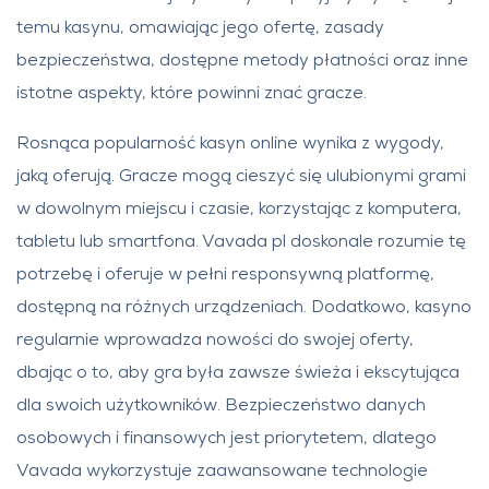
temu kasynu, omawiając jego ofertę, zasady
bezpieczeństwa, dostępne metody płatności oraz inne
istotne aspekty, które powinni znać gracze.
Rosnąca popularność kasyn online wynika z wygody,
jaką oferują. Gracze mogą cieszyć się ulubionymi grami
w dowolnym miejscu i czasie, korzystając z komputera,
tabletu lub smartfona. Vavada pl doskonale rozumie tę
potrzebę i oferuje w pełni responsywną platformę,
dostępną na różnych urządzeniach. Dodatkowo, kasyno
regularnie wprowadza nowości do swojej oferty,
dbając o to, aby gra była zawsze świeża i ekscytująca
dla swoich użytkowników. Bezpieczeństwo danych
osobowych i finansowych jest priorytetem, dlatego
Vavada wykorzystuje zaawansowane technologie