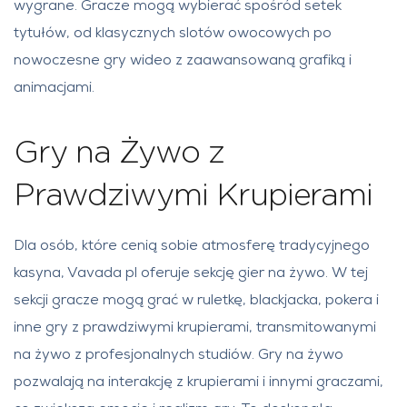
wygrane. Gracze mogą wybierać spośród setek
tytułów, od klasycznych slotów owocowych po
nowoczesne gry wideo z zaawansowaną grafiką i
animacjami.
Gry na Żywo z
Prawdziwymi Krupierami
Dla osób, które cenią sobie atmosferę tradycyjnego
kasyna, Vavada pl oferuje sekcję gier na żywo. W tej
sekcji gracze mogą grać w ruletkę, blackjacka, pokera i
inne gry z prawdziwymi krupierami, transmitowanymi
na żywo z profesjonalnych studiów. Gry na żywo
pozwalają na interakcję z krupierami i innymi graczami,