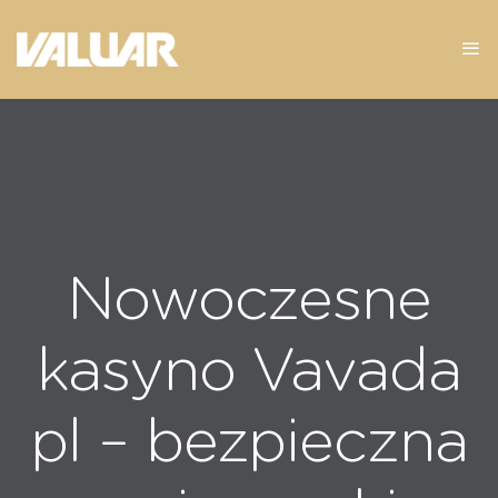
Nowoczesne
kasyno Vavada
pl – bezpieczna