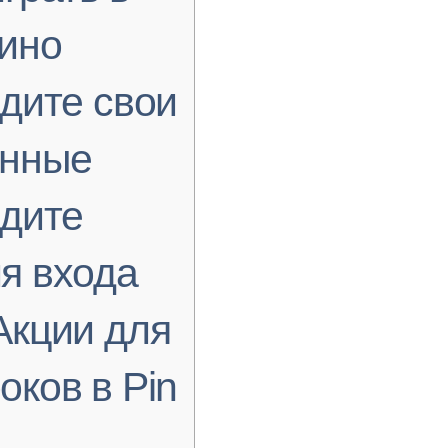
зино
едите свои
анные
едите
я входа
Акции для
оков в Pin