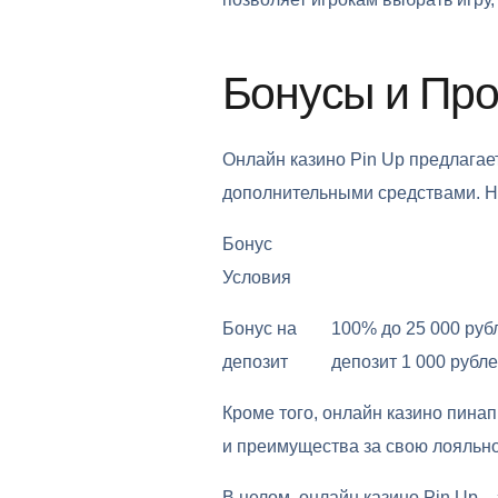
Бонусы и Пр
Онлайн казино Pin Up предлагае
дополнительными средствами. На
Бонус
Условия
Бонус на
100% до 25 000 ру
депозит
депозит 1 000 рубл
Кроме того, онлайн казино
пинап
и преимущества за свою лояльнос
В целом, онлайн казино Pin Up –