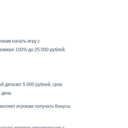
окам начать игру с
азмере 100% до 25 000 рублей.
 депозит 5 000 рублей, срок
1 день
зволяет игрокам получать бонусы
бразное игровое предложение с