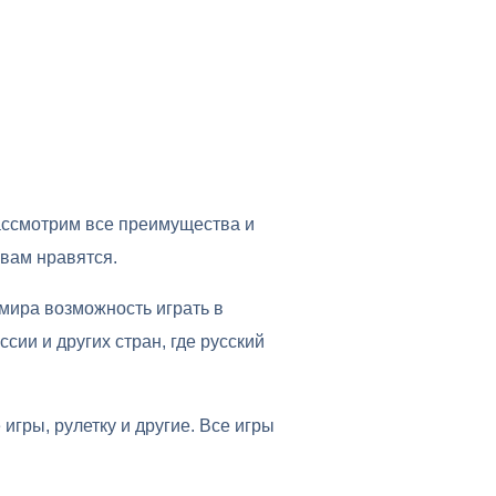
рассмотрим все преимущества и
 вам нравятся.
 мира возможность играть в
сии и других стран, где русский
гры, рулетку и другие. Все игры