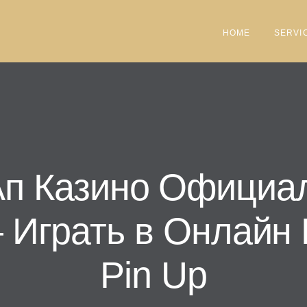
HOME
SERVI
Ап Казино Официа
 Играть в Онлайн
Pin Up