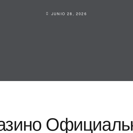
JUNIO 28, 2026
Казино Официаль