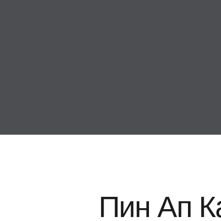
Пин Ап 