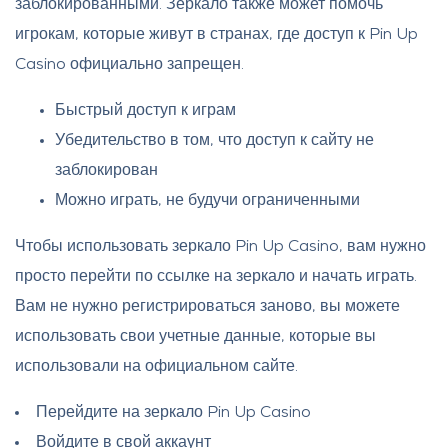
заблокированными. Зеркало также может помочь
игрокам, которые живут в странах, где доступ к Pin Up
Casino официально запрещен.
Быстрый доступ к играм
Убедительство в том, что доступ к сайту не
заблокирован
Можно играть, не будучи ограниченными
Чтобы использовать зеркало Pin Up Casino, вам нужно
просто перейти по ссылке на зеркало и начать играть.
Вам не нужно регистрироваться заново, вы можете
использовать свои учетные данные, которые вы
использовали на официальном сайте.
Перейдите на зеркало Pin Up Casino
Войдите в свой аккаунт