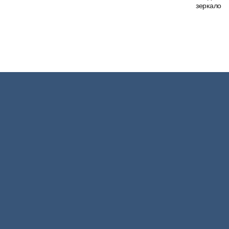
зеркало