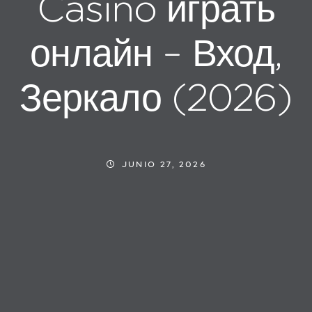
Casino играть
онлайн – Вход,
Зеркало (2026)
JUNIO 27, 2026