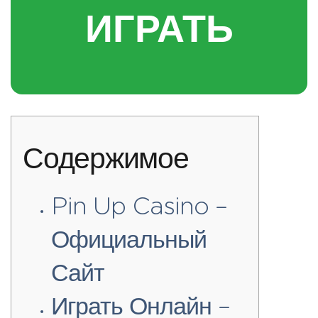
ИГРАТЬ
Содержимое
Pin Up Casino –
Официальный
Сайт
Играть Онлайн –