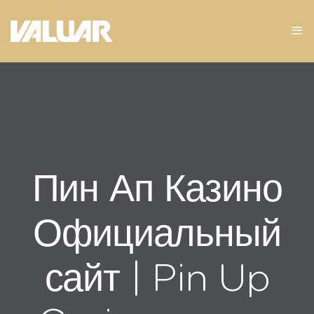
Пин Ап Казино
Официальный
сайт | Pin Up