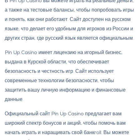
В Pin Up Casino вы можете играть на реальные деньги,
а также на тестовые балансы, чтобы попробовать игры
и понять, как они работают. Сайт доступен на русском
языке, что делает его удобным для игроков из России и
других стран, где русский язык является официальным.
Pin Up Casino имеет лицензию на игорный бизнес,
выдана в Курской области, что обеспечивает
безопасность и честность игр. Сайт использует
современные технологии безопасности, чтобы
защитить вашу личную информацию и финансовые
данные.
Официальный сайт Pin Up Casino предлагает вам
широкий спектр бонусов и акций, чтобы помочь вам
начать играть и наращивать свой банкroll. Вы можете