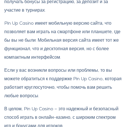
получать бонусы за регистрацию, за депозит и за
участие в турнирах.
Pin Up Casino имеет мобильную версию сайта, что
позволяет вам играть на смартфоне или планшете, где
бы вы не были. Мобильная версия сайта имеет тот же
функционал, что и десктопная версия, но с более
компактным интерфейсом.
Если у вас возникли вопросы или проблемы, то вы
можете обратиться к поддержке Pin Up Casino, которая
работает круглосуточно, чтобы помочь вам решить
любые вопросы.
В целом, Pin Up Casino – это надежный и безопасный
способ играть в онлайн-казино, с широким спектром
игр и бонусами для игроков.