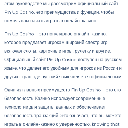
этом руководстве мы рассмотрим официальный сайт
Pin Up Casino, его преимущества и функции, чтобы
помочь вам начать играть в онлайн-казино.
Pin Up Casino – это популярное онлайн-казино,
которое предлагает игрокам широкий спектр игр,
включая слоты, карточные игры, рулетку и другие.
Официальный сайт Pin Up Casino доступен на русском
языке, что делает его удобным для игроков из России и
других стран, где русский язык является официальным.
Один из главных преимуществ Pin Up Casino – это его
безопасность. Казино использует современные
технологии для защиты данных и обеспечивает
безопасность транзакций. Это означает, что вы можете
играть в онлайн-казино с уверенностью, knowing that