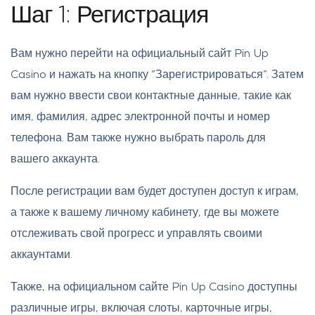
Шаг 1: Регистрация
Вам нужно перейти на официальный сайт Pin Up
Casino и нажать на кнопку “Зарегистрироваться”. Затем
вам нужно ввести свои контактные данные, такие как
имя, фамилия, адрес электронной почты и номер
телефона. Вам также нужно выбрать пароль для
вашего аккаунта.
После регистрации вам будет доступен доступ к играм,
а также к вашему личному кабинету, где вы можете
отслеживать свой прогресс и управлять своими
аккаунтами.
Также, на официальном сайте Pin Up Casino доступны
различные игры, включая слоты, карточные игры,