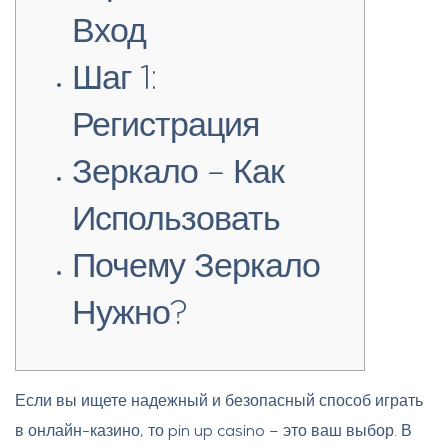
Вход
Шаг 1:
Регистрация
Зеркало – Как
Использовать
Почему Зеркало
Нужно?
Если вы ищете надежный и безопасный способ играть
в онлайн-казино, то
pin up casino
– это ваш выбор. В