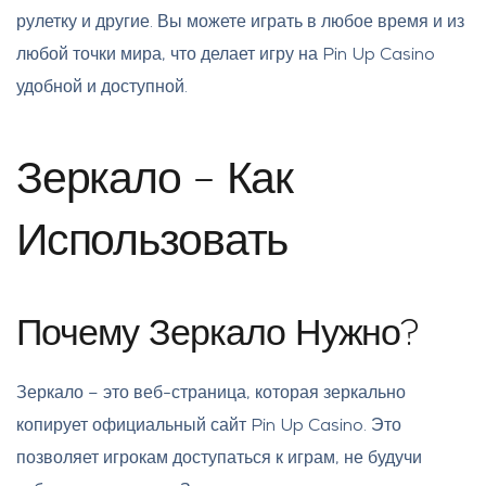
рулетку и другие. Вы можете играть в любое время и из
любой точки мира, что делает игру на Pin Up Casino
удобной и доступной.
Зеркало – Как
Использовать
Почему Зеркало Нужно?
Зеркало – это веб-страница, которая зеркально
копирует официальный сайт Pin Up Casino. Это
позволяет игрокам доступаться к играм, не будучи