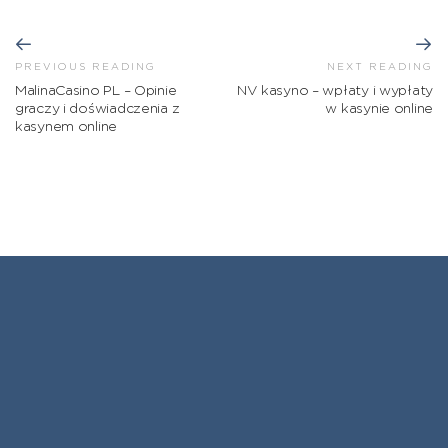
PREVIOUS READING
NEXT READING
MalinaCasino PL – Opinie
NV kasyno – wpłaty i wypłaty
graczy i doświadczenia z
w kasynie online
kasynem online