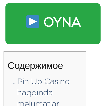
OYNA
Содержимое
Pin Up Casino
haqqında
məlumatlar