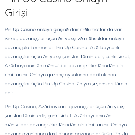
Girişi
Pin Up Casino onlayn girişinə dair məlumatlar da var.
Sirket, qazanççılar üçün ən yaxşı və məhsuldar onlayn
qazanç platformasıdır. Pin Up Casino, Azərbaycanlı
qazanççılar üçün ən yaxşı şansları təmin edir, çünki sirket,
Azərbaycanın ən məhsuldar qazanç sirketlərindən biri
kimi tanınır. Onlayn qazanç oyunlarına daxil olunan
qazanççılar üçün Pin Up Casino, ən yaxşı şansları təmin
edir.
Pin Up Casino, Azərbaycanlı qazanççılar üçün ən yaxşı
şansları təmin edir, çünki sirket, Azərbaycanın ən
məhsuldar qazanç sirketlərindən biri kimi tanınır. Onlayn
qazanç oyunlarına daxil olunan qazanççılar üçün Pin Up