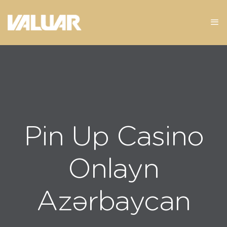
Pin Up Casino
Onlayn
Azərbaycan