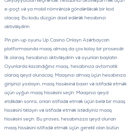
Qeydiyyatdan keçirəndə, hesabınızı aktivləşdirmək üçün
e-poçt və ya mobil nömrənizə göndəriləcək bir kod
olacaq. Bu kodu düzgün daxil edərək hesabınızı
aktivləşdirin.
Pin
pin-up oyunu
Up Casino Onlayn Azərbaycan
platformasında maaş almaq da çox kolay bir prosesdir.
İlk olaraq, hesabınızı aktivləşdirin və oyunları başlatın.
Oyunlarda kazandığınız maaş, hesabınıza avtomatik
olaraq qeyd olunacaq. Maaşınızı almaq üçün hesabınıza
girişinizi yoxlayın, maaş hissəsinə baxın və istifadə etmək
üçün uyğun maaş hissəsini seçin. Maaşınızı qeyd
etdikdən sonra, onları istifadə etmək üçün belə bir maaş
hissəsini tıklayın və istifadə etmək istədiyiniz maaş
hissəsini seçin. Bu proses, hesabınızıza qeyd olunan
maaş hissəsini istifadə etmək üçün gerekli olan bütün