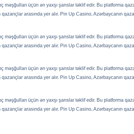
 məşğulları üçün ən yaxşı şanslar təklif edir. Bu platforma qaz
 qazançlar arasında yer alır. Pin Up Casino, Azərbaycanın qaz
 məşğulları üçün ən yaxşı şanslar təklif edir. Bu platforma qaz
 qazançlar arasında yer alır. Pin Up Casino, Azərbaycanın qaz
 məşğulları üçün ən yaxşı şanslar təklif edir. Bu platforma qaz
 qazançlar arasında yer alır. Pin Up Casino, Azərbaycanın qaz
 məşğulları üçün ən yaxşı şanslar təklif edir. Bu platforma qaz
 qazançlar arasında yer alır. Pin Up Casino, Azərbaycanın qaz