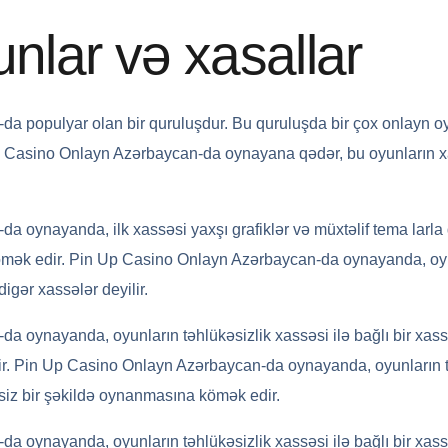
nlar və xasallar
populyar olan bir quruluşdur. Bu quruluşda bir çox onlayn oyunl
 Casino Onlayn Azərbaycan-da oynayana qədər, bu oyunların xasa
oynayanda, ilk xassəsi yaxşı grafiklər və müxtəlif tema larla q
 kömək edir. Pin Up Casino Onlayn Azərbaycan-da oynayanda, oyun
gər xassələr deyilir.
oynayanda, oyunların təhlükəsizlik xassəsi ilə bağlı bir xassə 
. Pin Up Casino Onlayn Azərbaycan-da oynayanda, oyunların təhl
əsiz bir şəkildə oynanmasına kömək edir.
oynayanda, oyunların təhlükəsizlik xassəsi ilə bağlı bir xassə 