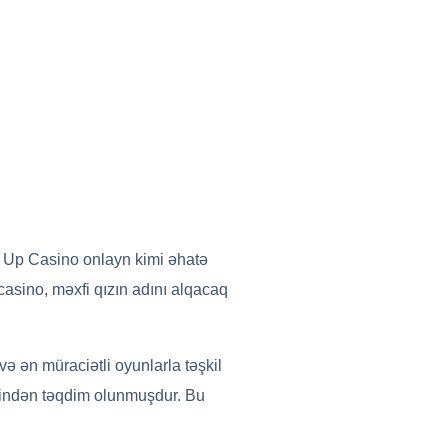
n Up Casino onlayn kimi əhatə
 casino, məxfi qızın adını alqacaq
ə ən müraciətli oyunlarla təşkil
əfindən təqdim olunmuşdur. Bu