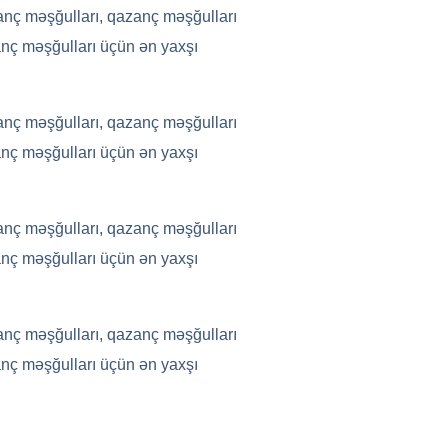
anç məşğulları, qazanç məşğulları
anç məşğulları üçün ən yaxşı
anç məşğulları, qazanç məşğulları
anç məşğulları üçün ən yaxşı
anç məşğulları, qazanç məşğulları
anç məşğulları üçün ən yaxşı
anç məşğulları, qazanç məşğulları
anç məşğulları üçün ən yaxşı