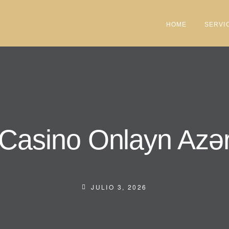
HOME
SERVI
 Casino Onlayn Azə
JULIO 3, 2026