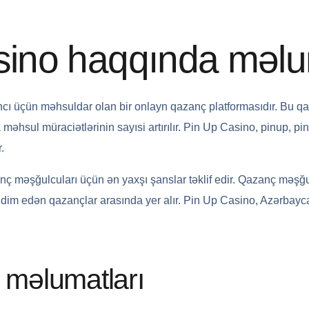
sino haqqında məlu
ı üçün məhsuldar olan bir onlayn qazanç platformasıdır. Bu qaz
da məhsul müraciətlərinin sayısi artırılır. Pin Up Casino, pinup, pi
.
 məşğulcuları üçün ən yaxşı şanslar təklif edir. Qazanç məşğul
əqdim edən qazançlar arasında yer alır. Pin Up Casino, Azərbay
 məlumatları