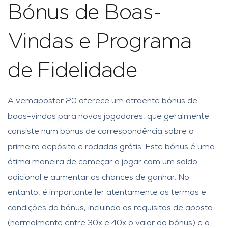
Bónus de Boas-
Vindas e Programa
de Fidelidade
A vemapostar 20 oferece um atraente bónus de
boas-vindas para novos jogadores, que geralmente
consiste num bónus de correspondência sobre o
primeiro depósito e rodadas grátis. Este bónus é uma
ótima maneira de começar a jogar com um saldo
adicional e aumentar as chances de ganhar. No
entanto, é importante ler atentamente os termos e
condições do bónus, incluindo os requisitos de aposta
(normalmente entre 30x e 40x o valor do bónus) e o