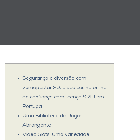
Segurança e diversão com
vemapostar 20, o seu casino online
de confiança com licença SRIJ em
Portugal
Uma Biblioteca de Jogos
Abrangente
Video Slots: Uma Variedade