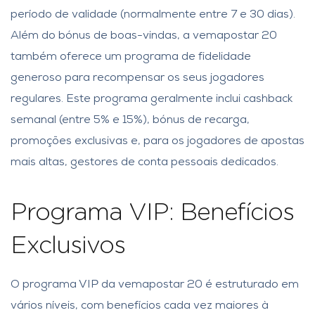
período de validade (normalmente entre 7 e 30 dias).
Além do bónus de boas-vindas, a vemapostar 20
também oferece um programa de fidelidade
generoso para recompensar os seus jogadores
regulares. Este programa geralmente inclui cashback
semanal (entre 5% e 15%), bónus de recarga,
promoções exclusivas e, para os jogadores de apostas
mais altas, gestores de conta pessoais dedicados.
Programa VIP: Benefícios
Exclusivos
O programa VIP da vemapostar 20 é estruturado em
vários níveis, com benefícios cada vez maiores à