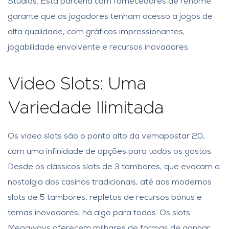
Studios. Esta parceria com fornecedores de renome
garante que os jogadores tenham acesso a jogos de
alta qualidade, com gráficos impressionantes,
jogabilidade envolvente e recursos inovadores.
Video Slots: Uma
Variedade Ilimitada
Os video slots são o ponto alto da vemapostar 20,
com uma infinidade de opções para todos os gostos.
Desde os clássicos slots de 3 tambores, que evocam a
nostalgia dos casinos tradicionais, até aos modernos
slots de 5 tambores, repletos de recursos bónus e
temas inovadores, há algo para todos. Os slots
Megaways oferecem milhares de formas de ganhar,