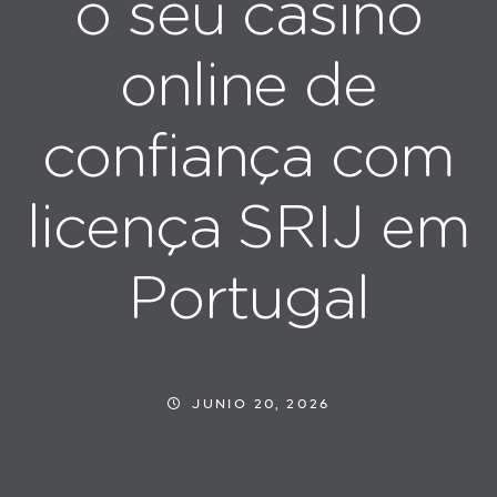
o seu casino
online de
confiança com
licença SRIJ em
Portugal
JUNIO 20, 2026