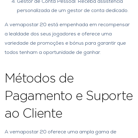
Gestor de Conta Pessoal:
Receba assistência
personalizada de um gestor de conta dedicado.
A vemapostar 20 está empenhada em recompensar
a lealdade dos seus jogadores e oferece uma
variedade de promoções e bónus para garantir que
todos tenham a oportunidade de ganhar.
Métodos de
Pagamento e Suporte
ao Cliente
A vemapostar 20 oferece uma ampla gama de