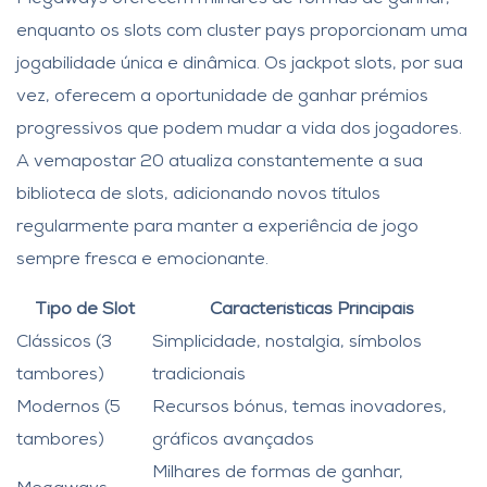
enquanto os slots com cluster pays proporcionam uma
jogabilidade única e dinâmica. Os jackpot slots, por sua
vez, oferecem a oportunidade de ganhar prémios
progressivos que podem mudar a vida dos jogadores.
A vemapostar 20 atualiza constantemente a sua
biblioteca de slots, adicionando novos títulos
regularmente para manter a experiência de jogo
sempre fresca e emocionante.
Tipo de Slot
Características Principais
Clássicos (3
Simplicidade, nostalgia, símbolos
tambores)
tradicionais
Modernos (5
Recursos bónus, temas inovadores,
tambores)
gráficos avançados
Milhares de formas de ganhar,