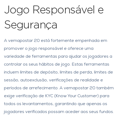
Jogo Responsável e
Segurança
A vemapostar 20 está fortemente empenhada em
promover o jogo responsável e oferece uma
variedade de ferramentas para ajudar os jogadores a
controlar os seus hábitos de jogo. Estas ferramentas
incluem limites de depósito, limites de perda, limites de
sessão, autoexclusão, verificações de realidade e
períodos de arrefecimento. A vemapostar 20 também
exige verificação de KYC (Know Your Customer) para
todos os levantamentos, garantindo que apenas os
jogadores verificados possam aceder aos seus fundos.