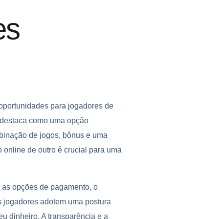
es
oportunidades para jogadores de
destaca como uma opção
mbinação de jogos, bônus e uma
 online de outro é crucial para uma
, as opções de pagamento, o
os jogadores adotem uma postura
eu dinheiro. A transparência e a