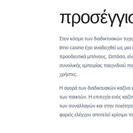
προσέγγισ
Στον κόσμο των διαδικτυακών τυχε
trino casino
έχει αναδειχθεί ως μια
προοδευτικά μπόνους. Ωστόσο, είνα
συνολικής εμπειρίας παιχνιδιού πο
χρήστες.
Η αγορά των διαδικτυακών καζίνο ε
των παικτών. Η επιτυχία ενός καζίν
των συναλλαγών και στην ποιότητα
φορείς ελέγχου αποτελεί κρίσιμο π