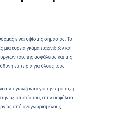
όρμας είναι υψίστης σημασίας. Το
ς μια ευρεία γκάμα παιχνιδιών και
υργιών του, της ασφάλειας και της
ύθυνη εμπειρία για όλους τους
 να ανταγωνίζονται για την προσοχή
στην αξιοπιστία του, στην ασφάλεια
ουργίας από αναγνωρισμένους