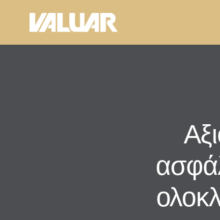
Αξι
ασφάλ
ολοκ