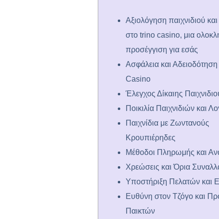
Αξιολόγηση παιχνιδιού και
στο trino casino, μια ολο
προσέγγιση για εσάς
Ασφάλεια και Αδειοδότηση 
Casino
Έλεγχος Δίκαιης Παιχνιδιο
Ποικιλία Παιχνιδιών και Λο
Παιχνίδια με Ζωντανούς
Κρουπιέρηδες
Μέθοδοι Πληρωμής και Α
Χρεώσεις και Όρια Συναλ
Υποστήριξη Πελατών και Ε
Ευθύνη στον Τζόγο και Πρ
Παικτών