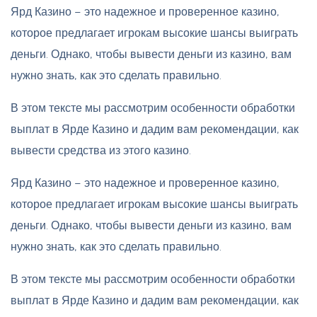
Ярд Казино – это надежное и проверенное казино,
которое предлагает игрокам высокие шансы выиграть
деньги. Однако, чтобы вывести деньги из казино, вам
нужно знать, как это сделать правильно.
В этом тексте мы рассмотрим особенности обработки
выплат в Ярде Казино и дадим вам рекомендации, как
вывести средства из этого казино.
Ярд Казино – это надежное и проверенное казино,
которое предлагает игрокам высокие шансы выиграть
деньги. Однако, чтобы вывести деньги из казино, вам
нужно знать, как это сделать правильно.
В этом тексте мы рассмотрим особенности обработки
выплат в Ярде Казино и дадим вам рекомендации, как