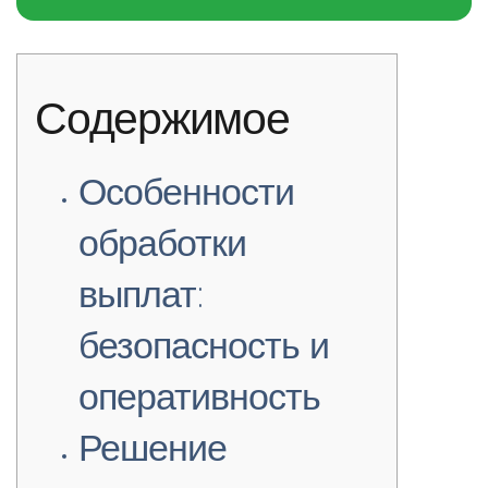
Содержимое
Особенности
обработки
выплат:
безопасность и
оперативность
Решение