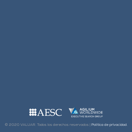
© 2020 VALUAR. Todos los derechos reservados |
Política de privacidad.