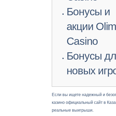
Бонусы и
акции Oli
Casino
Бонусы дл
новых игр
Если вы ищете надежный и безопа
казино официальный сайт в Каза
реальные выигрыши.