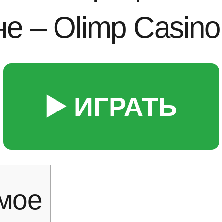
не – Olimp Casino
▶️ ИГРАТЬ
мое