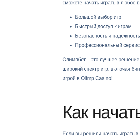
сможете начать играть в любое 
Большой выбор игр
Быстрый доступ к играм
Безопасность и надежность
Профессиональный сервис
Олимпбет – это лучшее решение 
широкий спектр игр, включая бин
игрой в Olimp Casino!
Как начать
Если вы решили начать играть в 