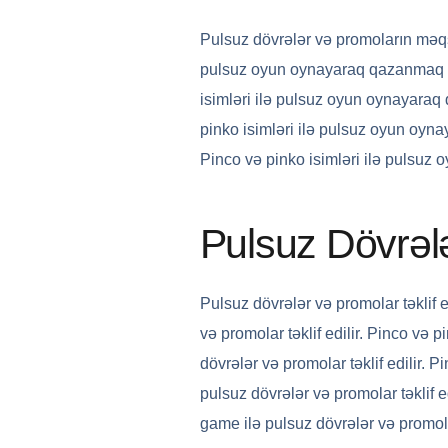
Pulsuz dövrələr və promoların məq
pulsuz oyun oynayaraq qazanmaq olm
isimləri ilə pulsuz oyun oynayaraq 
pinko isimləri ilə pulsuz oyun oyna
Pinco və pinko isimləri ilə pulsuz
Pulsuz Dövrələ
Pulsuz dövrələr və promolar təklif
və promolar təklif edilir. Pinco və
dövrələr və promolar təklif edilir.
pulsuz dövrələr və promolar təklif 
game ilə pulsuz dövrələr və promola