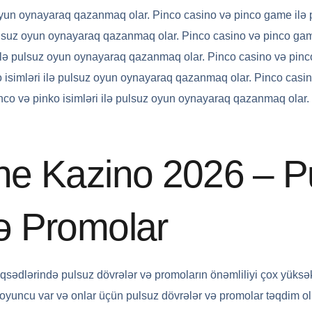
 oyun oynayaraq qazanmaq olar. Pinco casino və pinco game ilə p
ə pulsuz oyun oynayaraq qazanmaq olar. Pinco casino və pinco gam
əri ilə pulsuz oyun oynayaraq qazanmaq olar. Pinco casino və pin
nko isimləri ilə pulsuz oyun oynayaraq qazanmaq olar. Pinco casi
 Pinco və pinko isimləri ilə pulsuz oyun oynayaraq qazanmaq olar.
ne Kazino 2026 – P
ə Promolar
əqsədlərində pulsuz dövrələr və promoların önəmliliyi çox yüksə
a oyuncu var və onlar üçün pulsuz dövrələr və promolar təqdim 