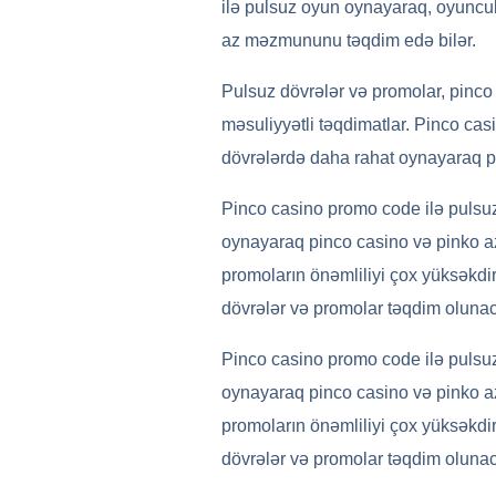
ilə pulsuz oyun oynayaraq, oyuncu
az məzmununu təqdim edə bilər.
Pulsuz dövrələr və promolar, pinc
məsuliyyətli təqdimatlar. Pinco ca
dövrələrdə daha rahat oynayaraq p
Pinco casino promo code ilə pulsu
oynayaraq pinco casino və pinko a
promoların önəmliliyi çox yüksəkdi
dövrələr və promolar təqdim oluna
Pinco casino promo code ilə pulsu
oynayaraq pinco casino və pinko a
promoların önəmliliyi çox yüksəkdi
dövrələr və promolar təqdim oluna