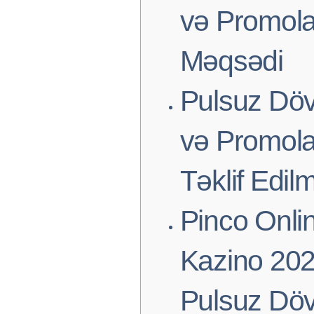
və Promola
Məqsədi
Pulsuz Döv
və Promola
Təklif Edil
Pinco Onli
Kazino 202
Pulsuz Döv