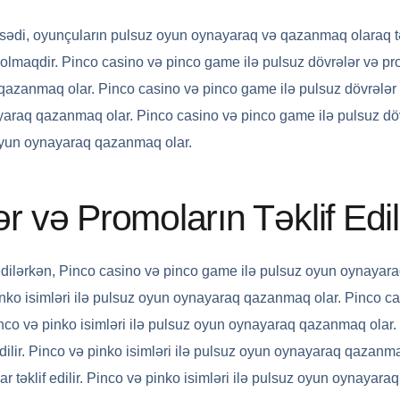
sədi, oyunçuların pulsuz oyun oynayaraq və qazanmaq olaraq tə
aqdir. Pinco casino və pinco game ilə pulsuz dövrələr və promo
qazanmaq olar. Pinco casino və pinco game ilə pulsuz dövrələr və
yaraq qazanmaq olar. Pinco casino və pinco game ilə pulsuz dövrə
 oyun oynayaraq qazanmaq olar.
r və Promoların Təklif Edi
 edilərkən, Pinco casino və pinco game ilə pulsuz oyun oynaya
 pinko isimləri ilə pulsuz oyun oynayaraq qazanmaq olar. Pinco c
 Pinco və pinko isimləri ilə pulsuz oyun oynayaraq qazanmaq olar
edilir. Pinco və pinko isimləri ilə pulsuz oyun oynayaraq qazanm
r təklif edilir. Pinco və pinko isimləri ilə pulsuz oyun oynayar