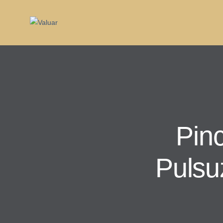
Pin
Pulsu