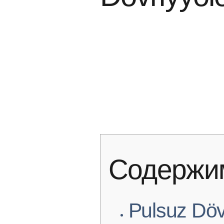
Содержи
Pulsuz Döv