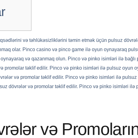
r
qsədlərini və təhlükəsizliklərini təmin etmək üçün pulsuz dövrələ
maq olar. Pinco casino və pinco game ilə oyun oynayaraq pulsu
n oynayaraq və qazanmaq olun. Pinco və
pinko
isimləri ilə bağlı
ə promolar təklif edilir. Pinco və pinko isimləri ilə pulsuz oyu
rələr və promolar təklif edilir. Pinco və pinko isimləri ilə pul
uz dövrələr və promolar təklif edilir. Pinco və pinko isimləri 
rələr və Promoları