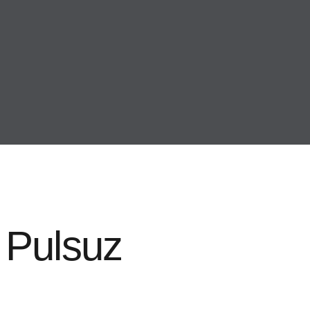
 Pulsuz