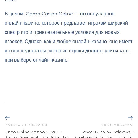
В целом, Gama Casino Online – это популярное
онлайн-казино, которое предлагает игрокам широкий
спектр игр и привлекательные условия для новых
игроков. Однако, как и любое онлайн-казино, оно имеет
и свои недостатки, которые игроки должны учитывать
при выборе онлайн-казино.
PREVIOUS READING
NEXT READING
Pinco Online Kazino 2026 –
Tower Rush by Galaxsys –
Pulsuz Dövriyyələr və Promolar
strategy guide for the online