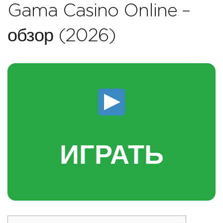
Gama Casino Online –
обзор (2026)
ИГРАТЬ