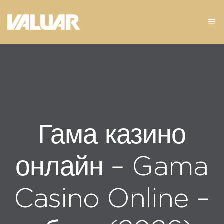
Гама казино
онлайн – Gama
Casino Online –