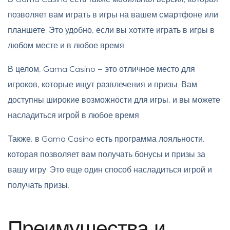
позволяет вам играть в игры на вашем смартфоне или
планшете. Это удобно, если вы хотите играть в игры в
любом месте и в любое время.
В целом, Gama Casino – это отличное место для
игроков, которые ищут развлечения и призы. Вам
доступны широкие возможности для игры, и вы можете
насладиться игрой в любое время.
Также, в Gama Casino есть программа лояльности,
которая позволяет вам получать бонусы и призы за
вашу игру. Это еще один способ насладиться игрой и
получать призы.
Преимущества и