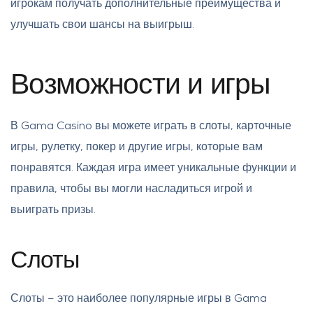
игрокам получать дополнительные преимущества и
улучшать свои шансы на выигрыш.
Возможности и игры
В Gama Casino вы можете играть в слоты, карточные
игры, рулетку, покер и другие игры, которые вам
понравятся. Каждая игра имеет уникальные функции и
правила, чтобы вы могли насладиться игрой и
выиграть призы.
Слоты
Слоты – это наиболее популярные игры в Gama